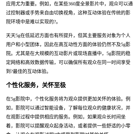
应用尤为重要。例如，在某些360度全景影片中，观众可以通
过控制器或手势来自由切换视角，这种互动体验在传统的影
院环境中是难以实现的?。
天天5g在低延迟方面也有所提升，但其主要服务对象为个人
用户和小型团体，因此在高互动性方面的体验仍然不及5g影
院。尤其是在大规模的互动影片或现场直播中，5g影院的稳
定网络和高效数据传输，可以确保所有观众在同一时间享受
到?最佳的互动体验。
个性化服务，关怀至极
在5g影院中，个性化服务将为观众提供更加关怀的体验。例
如，影院可以通过智能设备，了解每位观众的健康状况，并
在观影过程中提供相应的服务。例如，如果观众长时间坐
着，影院可以提醒观众起身活动，或者提供一些舒适的小零