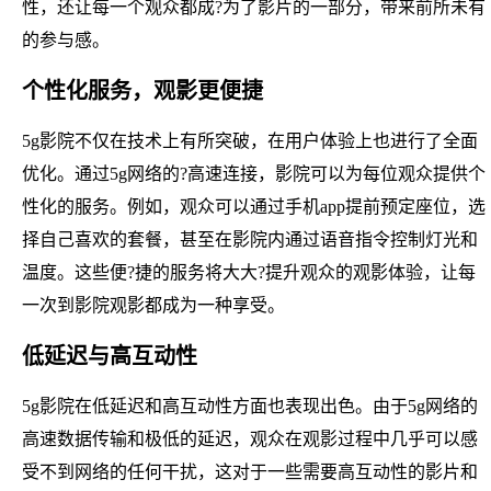
性，还让每一个观众都成?为了影片的一部分，带来前所未有
的参与感。
个性化服务，观影更便捷
5g影院不仅在技术上有所突破，在用户体验上也进行了全面
优化。通过5g网络的?高速连接，影院可以为每位观众提供个
性化的服务。例如，观众可以通过手机app提前预定座位，选
择自己喜欢的套餐，甚至在影院内通过语音指令控制灯光和
温度。这些便?捷的服务将大大?提升观众的观影体验，让每
一次到影院观影都成为一种享受。
低延迟与高互动性
5g影院在低延迟和高互动性方面也表现出色。由于5g网络的
高速数据传输和极低的延迟，观众在观影过程中几乎可以感
受不到网络的任何干扰，这对于一些需要高互动性的影片和