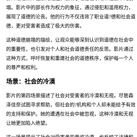
塌。影片中的部长作为权力的象征，通过侵犯和滥用权力，
展现了道德的沦丧。他的行为不仅违背了职业道?德和社会道
德，更对受害者造成了极大的伤害。
这种道德崩塌的描绘，让观众能够深刻认识到道德在社会中
的重要性，也引发对个人和社会道德责任的反思。影片通过
这种方式，呼吁恢复和重建社会的道德秩序，保护每一个人
的尊严和权利。
场景：社会的冷漠
影片的第四场景描述了社会对受害者的冷漠和无视。尽管森
泽佳奈试图寻求帮助，但社会的?机构和个人却未能给予有效
的支持和保护。她的遭遇在社会中被忽视，这种冷漠和无视
让她更加陷入绝望。