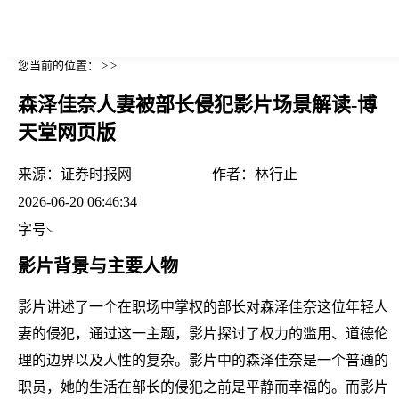
您当前的位置： > >
森泽佳奈人妻被部长侵犯影片场景解读-博
天堂网页版
来源：
证券时报网
作者：
林行止
2026-06-20 06:46:34
字号
影片背景与主要人物
影片讲述了一个在职场中掌权的部长对森泽佳奈这位年轻人
妻的侵犯，通过这一主题，影片探讨了权力的滥用、道德伦
理的边界以及人性的复杂。影片中的森泽佳奈是一个普通的
职员，她的生活在部长的侵犯之前是平静而幸福的。而影片