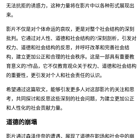
无法抗拒的诱惑力，这种力量将在影片中以各种形式展现出
来。
影片不仅是对个体命运的哀叹，更是对整个社会结构的深刻
批判。它通过对人性、道德和社会结构的?深刻剖析，引发对
权力、道德和社会结构的反思，并呼吁改革和完善社会结
构，建立更加公正和合理的社会秩序。这是一部具有重要教
育意义的?作品，它不仅教育观众关于权力、道德和社会结构
的重要性，更引发对个人和社会责任的认识。
希望通过这篇软文，能够引发更多人对这部影片的关注和思
考，共同探讨和反思这些深刻的社会问题，为建立更加公正
和人性化的社会贡献力量。
道德的崩塌
影片通过森泽佳奈的遭遇，展现了道德在职场和社会中的崩