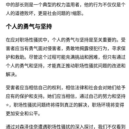
中的部长则是一个典型的权力滥用者，他的行为不仅仅是个
人的道德败坏，更是社会问题的?缩影。
个人的勇气与坚持
在应对职场性骚扰中，个人的勇气与坚持是至关重要的。受
害者应当有勇气面对侵害者，勇敢地揭露侵犯行为，寻求保
护和救助。尽管这个过程可能充满挑战和困难，但只有通过
个人的勇气和坚持，才能真正推动职场性骚扰问题的改进和
解决。
受害者应当相信自己的权利，相信法律和社会会对她们给予
应有的保护和支持。她们应当相信，通过自己的努力和坚持
⭐，职场性骚扰问题终将得到真正的解决，职场环境将变得
更加安全和公平。
通过对森泽佳奈遭遇职场性骚扰的深入探讨，我们不仅看到