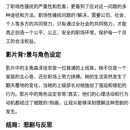
了职场性骚扰的严重性和危害，更看到了应对这一问题的多
种途径和方法。职场性骚扰问题的?解决，需要公司、社会、
个人等多方的共同努力，只有通过全社会的共同努力，才能
真正创造一个公平、公正、安全的职场环境，保护每一个员
工的合法权益。
影片背?景与角色设定
影片中的主角森泽佳奈是一位普通的上班族，她不仅是一个
家庭的主心骨，还在职场上努力拼搏。她的生活突然发生了
翻天覆地的变化，当她的上级部长对她施加了强迫和侵犯的
行为。影片中的角色设定非常?真实，他们的心理活动和行为
动机都经过了细致的?刻画，让观众能够深刻理解这种悲剧的
发生。
结局：悲剧与反思