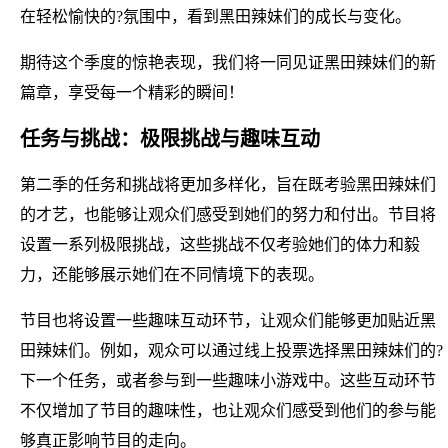
在轻松愉快的?氛围中，看到黑田辣妹们的成长与变化。
期待这个季度的惊艳表现，我们将一同见证黑田辣妹们的新
篇章，享受每一个精彩的瞬间！
任务与挑战：极限挑战与趣味互动
第二季的任务和挑战将更加多样化，旨在既考验黑田辣妹们
的才艺，也能够让观众们感受到她们的努力和付出。节目将
设置一系列极限挑战，这些挑战不仅考验她们的体力和毅
力，还能够展示她们在不同情境下的表现。
节目也将设置一些趣味互动环节，让观众们能够更加贴近黑
田辣妹们。例如，观众可以通过线上投票选择黑田辣妹们的?
下一个任务，或者参与到一些趣味小游戏中。这些互动环节
不仅增加了节目的趣味性，也让观众们感受到他们的参与能
够真正影响节目的走向。