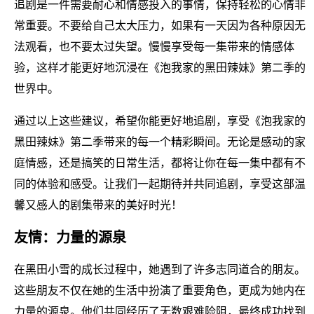
追剧是一件需要耐心和情感投入的事情，保持轻松的心情非
常重要。不要给自己太大压力，如果有一天因为各种原因无
法观看，也不要太过失望。慢慢享受每一集带来的情感体
验，这样才能更好地沉浸在《泡我家的黑田辣妹》第二季的
世界中。
通过以上这些建议，希望你能更好地追剧，享受《泡我家的
黑田辣妹》第二季带来的每一个精彩瞬间。无论是感动的家
庭情感，还是搞笑的日常生活，都将让你在每一集中都有不
同的体验和感受。让我们一起期待并共同追剧，享受这部温
馨又感人的剧集带来的美好时光！
友情：力量的源泉
在黑田小雪的成长过程中，她遇到了许多志同道合的朋友。
这些朋友不仅在她的生活中扮演了重要角色，更成为她内在
力量的源泉。他们共同经历了无数艰难险阻，最终成功找到