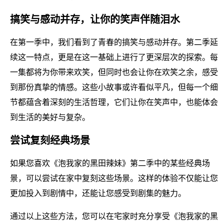
搞笑与感动并存，让你的笑声伴随泪水
在第一季中，我们看到了青春的搞笑与感动并存。第二季延
续这一特点，更是在这一基础上进行了更深层次的探索。每
一集都将为你带来欢笑，但同时也会让你在欢笑之余，感受
到那份真挚的情感。这些小故事或许看似平凡，但每一个细
节都蕴含着深刻的生活哲理，它们让你在笑声中，也能体会
到生活的美好与复杂。
尝试复刻经典场景
如果您喜欢《泡我家的黑田辣妹》第二季中的某些经典场
景，可以尝试在家中复刻这些场景。这样的体验不仅能让您
更加投入到剧情中，还能让您感受到剧集的魅力。
通过以上这些方法，您可以在宅家时充分享受《泡我家的黑