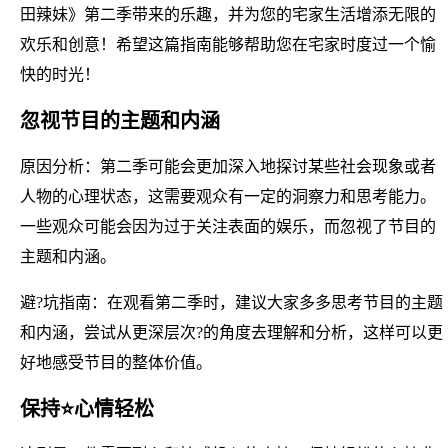
田辣妹》第二季带来的乐趣，并为您的宅家生活增添无限的
欢乐和创意！希望这篇指南能够帮助您在宅家时度过一个愉
快的时光！
忽视节目的主题和内涵
原因分析：第二季可能会更加深入地探讨某些社会现象或者
人物的心理状态，这需要观众有一定的洞察力和思考能力。
一些观众可能会因为过于关注表面的娱乐，而忽视了节目的
主题和内涵。
避?坑指南：在观看第二季时，建议大家多多思考节目的主题
和内涵，尝试从更深层次?的角度去理解和分析，这样可以更
好地感受节目的整体价值。
保持⭐心情轻松