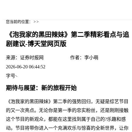
您当前的位置： > >
《泡我家的黑田辣妹》第二季精彩看点与追
剧建议-博天堂网页版
来源：
证券时报网
作者：
李小萌
2026-06-20 06:44:52
字号
期待与展望：新的旅程开始
《泡我家的黑田辣妹》第二季的强势回归，无疑是综艺节目
的又一次亮点。无论你是第一季的忠实粉丝，还是刚刚接触
这个节目的新观众，都能在这里找到属于自己的?乐趣和感
动。节目将带你进入一个充满欢乐与惊喜的全新世界，让你