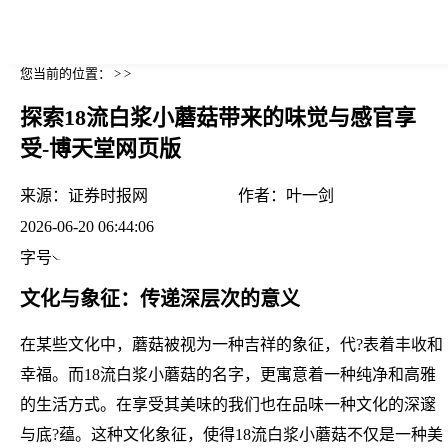
您当前的位置： > >
探索18流白浆小蘑菇带来的味觉与感官享
受-博天堂网页版
来源：
证券时报网
作者：
叶一剑
2026-06-20 06:44:06
字号
文化与象征：传递深层次的意义
在某些文化中，蘑菇被视为一种吉祥的象征，代?表着丰收和
幸福。而18流白浆小蘑菇的名字，更寓意着一种纯净和高雅
的生活方式。在享受其美味的我们也在品味一种文化的深邃
与底?蕴。这种文化象征，使得18流白浆小蘑菇不仅是一种美