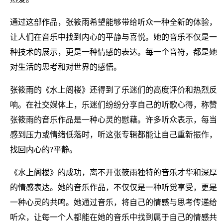
通过这部作品，张筱雨希望能够带给听众一种全新的体验，
让人们在音乐中找到内心的平静与喜悦。她的音乐不仅是一
种技术的展示，更是一种情感的表达。每一个音符，都是她
对生活的思考和对世界的感悟。
张筱雨的《水上阁楼》还得到了乐迷们的高度评价和热烈反
响。在社交媒体上，乐迷们纷纷分享自己的听歌心得，称赞
张筱雨的音乐作品是一种心灵的慰藉。许多听众表示，每当
感到压力或情绪低落时，听这张专辑都能让自己重新振作，
找回内心的?平静。
《水上阁楼》的成功，离不开张筱雨独特的音乐才华和深厚
的情感表达。她的音乐作品，不仅仅是一种听觉享受，更是
一种心灵的共鸣。她通过音乐，将自己的情感与思考传递给
听众，让每一个人都能在她的音乐中找到属于自己的情感共