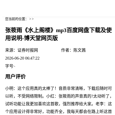
您当前的位置： > >
张筱雨《水上阁楼》mp3百度网盘下载及使
用说明-博天堂网页版
来源：
证券时报网
作者：
陈文茜
2026-06-20 06:47:22
字号
用户评价
小明：这个应用真的太棒了！音质非常清晰，下载后随时可
以听，不受网络限制。小红：张筱雨的声音真的?太动听了，
试听功能让我更加喜欢这首歌，强烈推荐给大家。老李：这
个应用设计得非常好，功能齐全，我每天都会在路上听这首