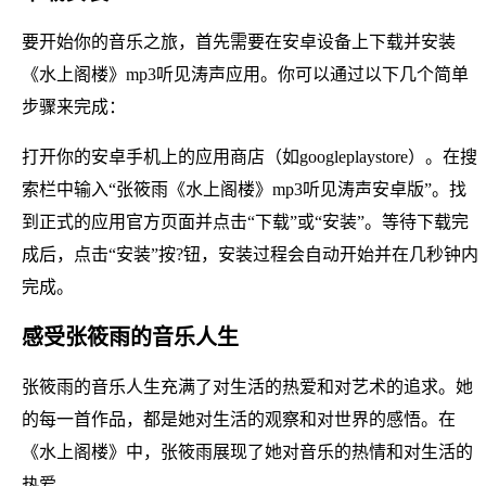
要开始你的音乐之旅，首先需要在安卓设备上下载并安装
《水上阁楼》mp3听见涛声应用。你可以通过以下几个简单
步骤来完成：
打开你的安卓手机上的应用商店（如googleplaystore）。在搜
索栏中输入“张筱雨《水上阁楼》mp3听见涛声安卓版”。找
到正式的应用官方页面并点击“下载”或“安装”。等待下载完
成后，点击“安装”按?钮，安装过程会自动开始并在几秒钟内
完成。
感受张筱雨的音乐人生
张筱雨的音乐人生充满了对生活的热爱和对艺术的追求。她
的每一首作品，都是她对生活的观察和对世界的感悟。在
《水上阁楼》中，张筱雨展现了她对音乐的热情和对生活的
热爱。