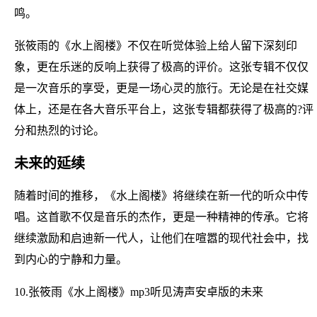
鸣。
张筱雨的《水上阁楼》不仅在听觉体验上给人留下深刻印
象，更在乐迷的反响上获得了极高的评价。这张专辑不仅仅
是一次音乐的享受，更是一场心灵的旅行。无论是在社交媒
体上，还是在各大音乐平台上，这张专辑都获得了极高的?评
分和热烈的讨论。
未来的延续
随着时间的推移，《水上阁楼》将继续在新一代的听众中传
唱。这首歌不仅是音乐的杰作，更是一种精神的传承。它将
继续激励和启迪新一代人，让他们在喧嚣的现代社会中，找
到内心的宁静和力量。
10.张筱雨《水上阁楼》mp3听见涛声安卓版的未来