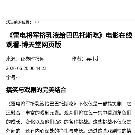
您当前的位置： > >
《雷电将军挤乳液给巴巴托斯吃》电影在线
观看-博天堂网页版
来源：
证券时报网
作者：
吴小莉
2026-06-20 06:44:23
字号
搞笑与戏剧的完美结合
《雷电将军挤乳液给巴巴托斯吃》不仅仅是一部搞笑剧，它
还融合了丰富的戏剧元素。观众们将在每一集中看到角色们
的成长、变化以及他们面对的各种挑战。这些挑战不仅仅是
外部的，还有内心深处的挣扎与成长。通过这些戏剧性的情