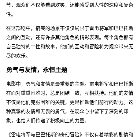
节，观众们不仅能看到欢笑，还能感受到人性的深度和复杂
性。
在这部剧中，搞笑的场景不仅仅局限于雷电将军和巴巴托斯
之间的互动，还有许多其他角色的精彩表现。每个角色都有
自己独特的个性和故事，他们的互动和冒险将为观众带来无
尽的欢乐。
勇气与友情，永恒主题
电影中，勇气和友情是最重要的主题。雷电将军和巴巴托斯
在面对重重困难时，总是团结一致，互相扶持。他们的友情
不仅是他们克服困难的关键，更是推动他们前行的动力。这
种真挚的友情和无畏的勇气，在观众心中留下了深刻的印
象，也给人们传递了积极向上的力量。
《雷电将军与巴巴托斯的奇幻冒险》不仅有着精彩的剧情和