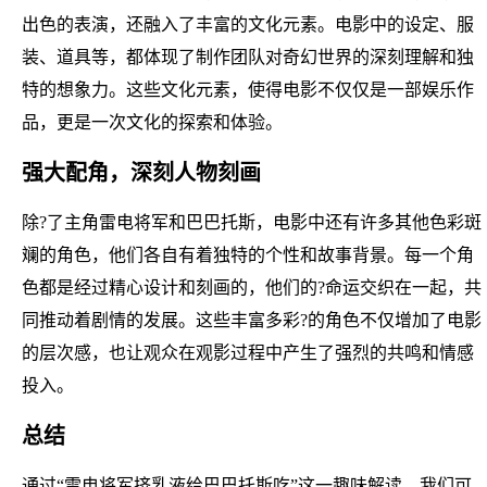
出色的表演，还融入了丰富的文化元素。电影中的设定、服
装、道具等，都体现了制作团队对奇幻世界的深刻理解和独
特的想象力。这些文化元素，使得电影不仅仅是一部娱乐作
品，更是一次文化的探索和体验。
强大配角，深刻人物刻画
除?了主角雷电将军和巴巴托斯，电影中还有许多其他色彩斑
斓的角色，他们各自有着独特的个性和故事背景。每一个角
色都是经过精心设计和刻画的，他们的?命运交织在一起，共
同推动着剧情的发展。这些丰富多彩?的角色不仅增加了电影
的层次感，也让观众在观影过程中产生了强烈的共鸣和情感
投入。
总结
通过“雷电将军挤乳液给巴巴托斯吃”这一趣味解读，我们可