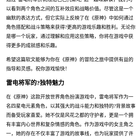
以看到两个角色之间的互补效应和战略价值。尽管这是一个
幽默的表达方式，但它实际上反映了在《原神》中如何通过
角色搭配和战斗策略来获得?更高的游戏乐趣和胜利。无论你
是哪一个玩家，通过理解和应用这些策略，你将在游戏中获
得更多的成就感和乐趣。
希望这篇软文能够为你在《原神》的冒险之旅中提供有益的
指导和灵感。祝你游戏愉快！
雷电将军的?独特魅力
在《原神》这款开放世界角色扮演游戏中，雷电将军作为一
名四星电元素角色，以其强大的战斗能力和独特的?背景故事
而备受玩家喜爱。她不仅是风花之都的守护者，更是一个拥
有丰富内心世界和复杂情感的角色。作为游戏中的女主角之
一，她的存在不仅丰富了游戏的故事线，也为玩家提供了许