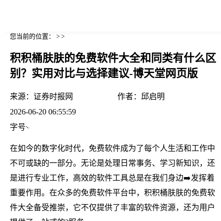
您当前的位置： > >
积积桶肤肤的免费软件大全和同类有什么区
别？实用对比与选择建议-博天堂网页版
来源：
证券时报网
作者：
邱启明
2026-06-20 06:55:59
字号
在如今的数字化时代，免费软件成为了每个人生活和工作中
不可或缺的一部分。无论是处理日常事务、学习新知识，还
是进行专业工作，高效的软件工具总是在我们身边➡️发挥着
重要作用。在众多的免费软件平台中，积积桶肤肤的免费软
件大全备受推崇，它不仅提供了丰富的软件资源，还为用户