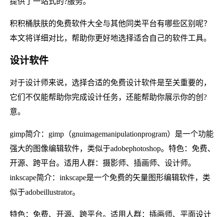
提供了一站式的?服务。
积积桶肤肤的免费软件大全与其他同类平台有哪些区别呢？
本文将详细对比，帮助你更好地选择适合自己的软件工具。
设计软件
对于设计师来说，选择合适的免费设计软件是至关重要的，
它们不仅能帮助你完成设计任务，还能帮助你展示你的创?
意。
gimp简介：gimp（gnuimagemanipulationprogram）是一个功能
强大的图像编辑软件，类似于adobephotoshop。特色：免费、
开源、跨平台。适用人群：摄影师、插画师、设计师。
inkscape简介：inkscape是一个免费的矢量图形编辑软件，类
似于adobeillustrator。
特色：免费、开源、跨平台。适用人群：插画师、平面设计