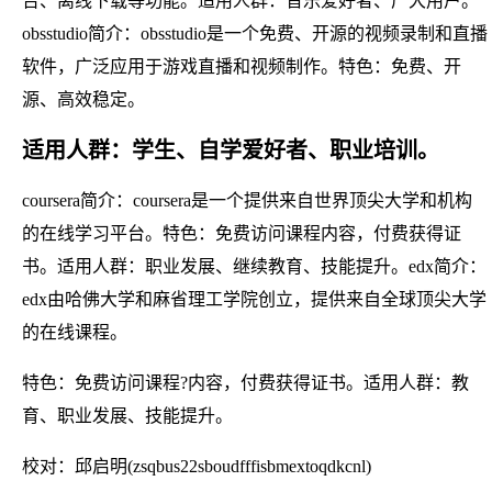
告、离线下载等功能。适用人群：音乐爱好者、广大用户。
obsstudio简介：obsstudio是一个免费、开源的视频录制和直播
软件，广泛应用于游戏直播和视频制作。特色：免费、开
源、高效稳定。
适用人群：学生、自学爱好者、职业培训。
coursera简介：coursera是一个提供来自世界顶尖大学和机构
的在线学习平台。特色：免费访问课程内容，付费获得证
书。适用人群：职业发展、继续教育、技能提升。edx简介：
edx由哈佛大学和麻省理工学院创立，提供来自全球顶尖大学
的在线课程。
特色：免费访问课程?内容，付费获得证书。适用人群：教
育、职业发展、技能提升。
校对：邱启明(zsqbus22sboudfffisbmextoqdkcnl)