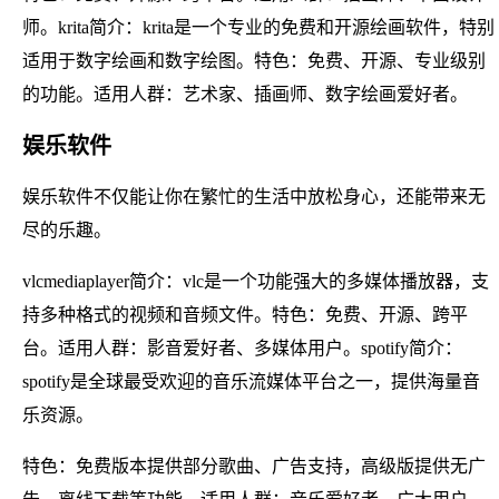
师。krita简介：krita是一个专业的免费和开源绘画软件，特别
适用于数字绘画和数字绘图。特色：免费、开源、专业级别
的功能。适用人群：艺术家、插画师、数字绘画爱好者。
娱乐软件
娱乐软件不仅能让你在繁忙的生活中放松身心，还能带来无
尽的乐趣。
vlcmediaplayer简介：vlc是一个功能强大的多媒体播放器，支
持多种格式的视频和音频文件。特色：免费、开源、跨平
台。适用人群：影音爱好者、多媒体用户。spotify简介：
spotify是全球最受欢迎的音乐流媒体平台之一，提供海量音
乐资源。
特色：免费版本提供部分歌曲、广告支持，高级版提供无广