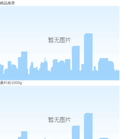
精品推荐
桑叶粉1000g