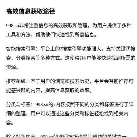
高效信息获取途径
998.su非常注重信息的高效获取和管理，为用户提供了多种
工具和方法，帮助他们快速找到所需信息。
智能搜索引擎：平台上的?搜索引擎功能强大，支持关键词搜
索、分类搜索等多种方式。这使得?用户能够快速找到所需的
资源。
推荐系统：基于用户的浏览和搜索历史，平台会智能推荐可
能感兴趣的内容，提高信息获取的效率。
分类与标签：998.su的?内容按照不同的分类和标签进行了详
细的整理，用户可以通过这些分类和标签轻松找到相关内
容。
除了特色内容，998.su的访问技巧也是其成功的关键之一。