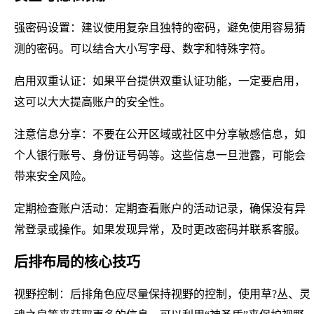
强密码设置：建议使用复杂且独特的密码，避免使用容易猜
测的密码。可以结合大小写字母、数字和特殊字符。
启用双重认证：如果平台提供双重认证功能，一定要启用，
这可以大大提高账户的安全性。
注意信息分享：不要在公开区域或社区中分享敏感信息，如
个人银行账号、身份证号码等。这些信息一旦泄露，可能会
带来安全风险。
定期检查账户活动：定期查看账户的活动记录，确保没有异
常登录或操作。如果发现异常，及时更改密码并联系客服。
后排布局的核心技巧
视野控制：后排角色应尽量保持视野的控制，使用草?丛、灵