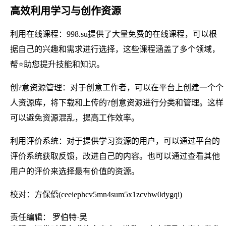
高效利用学习与创作资源
利用在线课程：998.su提供了大量免费的在线课程，可以根
据自己的兴趣和需求进行选择，这些课程涵盖了多个领域，
帮⭐助您提升技能和知识。
创?意资源管理：对于创意工作者，可以在平台上创建一个个
人资源库，将下载和上传的?创意资源进行分类和管理。这样
可以避免资源混乱，提高工作效率。
利用评价系统：对于提供学习资源的用户，可以通过平台的
评价系统获取反馈，改进自己的内容。也可以通过查看其他
用户的评价来选择最有价值的资源。
校对：方保僑(ceeiephcv5mn4sum5x1zcvbw0dygqi)
责任编辑： 罗伯特·吴