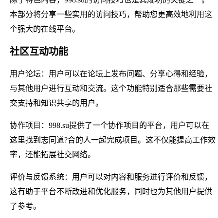
本部分将分享一些实用的访问技巧，帮助您更高效地利用这
个强大的在线平台。
社区互动功能
用户论坛：用户可以在论坛上发布问题、分享心得和经验，
与其他用户进行互动和交流。这个功能特别适合那些需要社
交支持和知识共享的用户。
协作项目：998.su提供了一个协作项目的平台，用户可以在
这里找到志同道?合的人一起完成项目。这不仅能提高工作效
率，还能拓展社交网络。
评价与反馈系统：用户可以对内容和服务进行评价和反馈，
这有助于平台不断改进和优化服务，同时也为其他用户提供
了参考。