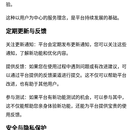
验。
这种以用户为中心的服务理念，是平台持续发展的基础。
定期更新与反馈
关注更新通知：平台会定期发布更新通知，您可以关注这些
通知，了解新功能和优化内容。
提供反馈：如果您在使用过程中遇到问题或有改进建议，可
以通过平台提供的反馈渠道进行提交。这不仅可以帮助平台
改进，也有助于其他用户。
参与测试：如果平台有新功能测试的机会，可以参与其中，
这不仅能帮助您亲身体验新功能，还能为平台提供宝贵的使
用反馈。
安全与隐私保护