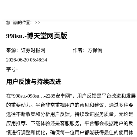
您当前的位置： > >
998su.-博天堂网页版
来源：
证券时报网
作者：
方保僑
2026-06-20 05:46:34
字号
用户反馈与持续改进
在“998su.-998su…-2285安卓网”，用户反馈是平台改进和发展
的重要动力。平台非常重视用户的意见和建议，通过多种�
途径不断收集和分析用户反馈，持续改进服务质量。无论是
应用推荐、下载体验还是客服服务，平台都会根据用户的反
馈进行调整和优化，确保每一位用户都能获得最佳的使用体