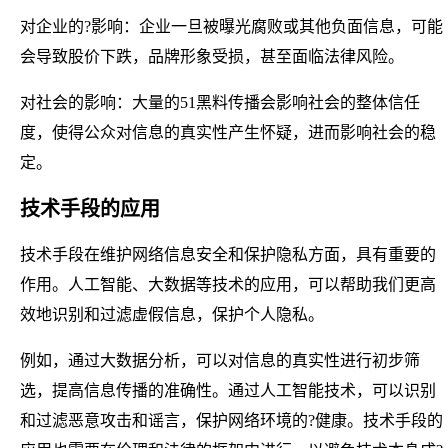
对企业的?影响：企业一旦被曝光腐败或其他负面信息，可能
会导致股价下跌，品牌形象受损，甚至面临法律风险。
对社会的影响：大量的51黑料传播会影响社会的整体信任
度，使得公众对信息的真实性产生怀疑，进而影响社会的稳
定。
技术手段的应用
技术手段在维护网络信息安全和保护隐私方面，具有重要的
作用。人工智能、大数据等技术的应用，可以帮助我们更高
效地识别和过滤虚假信息，保护个人隐私。
例如，通过大数据分析，可以对信息的真实性进行初步筛
选，提高信息传播的准确性。通过人工智能技术，可以识别
和过滤恶意攻击和谣言，保护网络环境的?健康。技术手段的