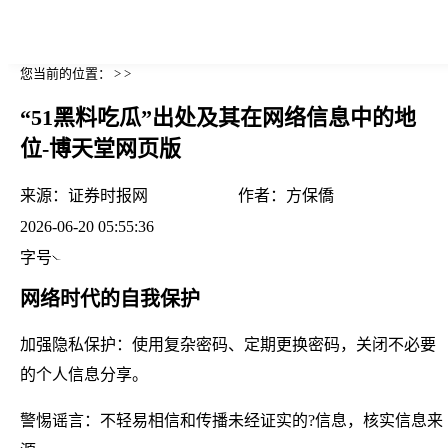
您当前的位置： > >
“51黑料吃瓜”出处及其在网络信息中的地
位-博天堂网页版
来源：
证券时报网
作者：
方保僑
2026-06-20 05:55:36
字号
网络时代的自我保护
加强隐私保护：使用复杂密码、定期更换密码，关闭不必要
的个人信息分享。
警惕谣言：不轻易相信和传播未经证实的?信息，核实信息来