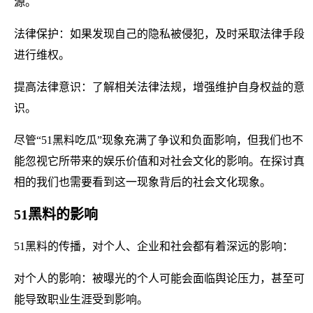
源。
法律保护：如果发现自己的隐私被侵犯，及时采取法律手段
进行维权。
提高法律意识：了解相关法律法规，增强维护自身权益的意
识。
尽管“51黑料吃瓜”现象充满了争议和负面影响，但我们也不
能忽视它所带来的娱乐价值和对社会文化的影响。在探讨真
相的我们也需要看到这一现象背后的社会文化现象。
51黑料的影响
51黑料的传播，对个人、企业和社会都有着深远的影响：
对个人的影响：被曝光的个人可能会面临舆论压力，甚至可
能导致职业生涯受到影响。