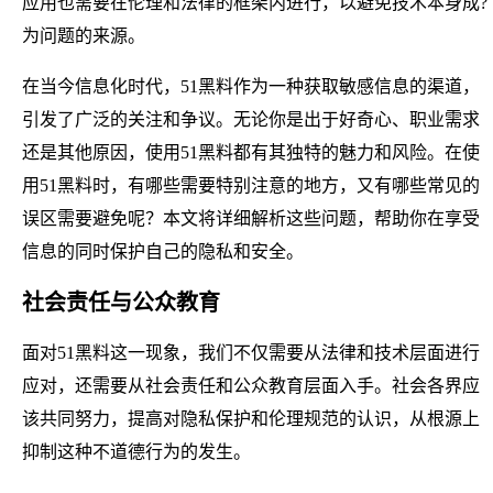
应用也需要在伦理和法律的框架内进行，以避免技术本身成?
为问题的来源。
在当今信息化时代，51黑料作为一种获取敏感信息的渠道，
引发了广泛的关注和争议。无论你是出于好奇心、职业需求
还是其他原因，使用51黑料都有其独特的魅力和风险。在使
用51黑料时，有哪些需要特别注意的地方，又有哪些常见的
误区需要避免呢？本文将详细解析这些问题，帮助你在享受
信息的同时保护自己的隐私和安全。
社会责任与公众教育
面对51黑料这一现象，我们不仅需要从法律和技术层面进行
应对，还需要从社会责任和公众教育层面入手。社会各界应
该共同努力，提高对隐私保护和伦理规范的认识，从根源上
抑制这种不道德行为的发生。