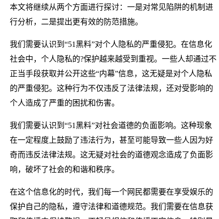
本文将继续从两个方面进行探讨：一是对常见陷阱的机制进
行分析，二是提出更有效的防范措施。
我们需要认识到“51黑料”对个人隐私的严重侵犯。在信息化
社会中，个人隐私的?保护越来越受到重视。一些人却通过不
正当手段获取并公开这些“内幕”信息，这无疑是对个人隐私
的严重侵犯。这种行为不仅违反了法律法规，还对受影响的
个人造成了严重的困扰和伤害。
我们需要认识到“51黑料”对社会道德的负面影响。这种现象
在一定程度上鼓励了违法行为，甚至可能导致一些人因为好
奇而违反法律法规。这无疑对社会的道德观念造成了负面影
响，破坏了社会的和谐和秩序。
在这个信息化的时代，我们每一个网民都需要在享受娱乐的
保护自己的隐私，遵守法律和道德规范。我们需要在信息获