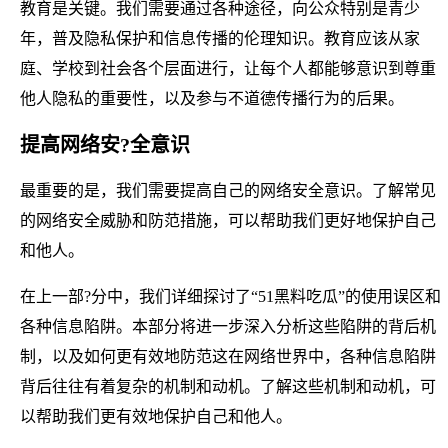
教育是关键。我们需要通过各种途径，向公众特别是青少
年，普及隐私保护和信息传播的伦理知识。教育应该从家
庭、学校到社会各个层面进行，让每个人都能够意识到尊重
他人隐私的重要性，以及参与不道德传播行为的后果。
提高网络安?全意识
最重要的是，我们需要提高自己的网络安全意识。了解常见
的网络安全威胁和防范措施，可以帮助我们更好地保护自己
和他人。
在上一部?分中，我们详细探讨了“51黑料吃瓜”的使用误区和
各种信息陷阱。本部分将进一步深入分析这些陷阱的背后机
制，以及如何更有效地防范这在网络世界中，各种信息陷阱
背后往往有着复杂的机制和动机。了解这些机制和动机，可
以帮助我们更有效地保护自己和他人。