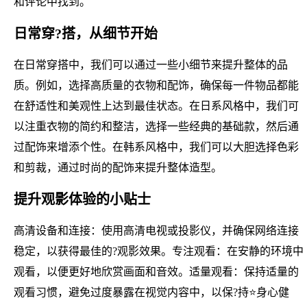
和评论中找到。
日常穿?搭，从细节开始
在日常穿搭中，我们可以通过一些小细节来提升整体的品
质。例如，选择高质量的衣物和配饰，确保每一件物品都能
在舒适性和美观性上达到最佳状态。在日系风格中，我们可
以注重衣物的简约和整洁，选择一些经典的基础款，然后通
过配饰来增添个性。在韩系风格中，我们可以大胆选择色彩
和剪裁，通过时尚的配饰来提升整体造型。
提升观影体验的小贴士
高清设备和连接：使用高清电视或投影仪，并确保网络连接
稳定，以获得最佳的?观影效果。专注观看：在安静的环境中
观看，以便更好地欣赏画面和音效。适量观看：保持适量的
观看习惯，避免过度暴露在视觉内容中，以保?持⭐身心健