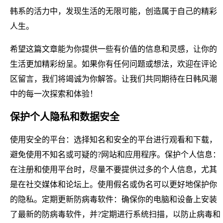
韩系的活力中，发现生活的无限可能，创造属于自己的精彩
人生。
希望这篇文章能为你提供一些有价值的信息和灵感，让你的
生活更加精彩纷呈。如果你有任何问题或想法，欢迎在评论
区留言，我们将竭诚为你解答。让我们共同期待在日韩风潮
中的每一次探索和体验！
保护个人隐私和数据安全
使用安全的平台：选择知名和安全的平台进行观看和下载，
避免使用不知名或可疑的?网站和应用程序。保护个人信息：
在注册和使用平台时，尽量不要提供过多的个人信息，尤其
是在社交媒体和论坛上。使用假名或伪名可以更好地保护你
的隐私。定期更新防病毒软件：确保你的电脑和设备上安装
了最新的防病毒软件，并?定期进行系统扫描，以防止病毒和