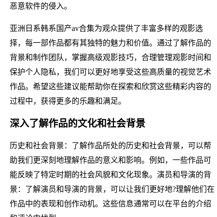
恶意软件的侵入。
亚洲日系韩系国产av合集为观众提供了丰富多样的观影选
择，每一部作品都有其独特的魅力和价值。通过了解作品的
背景和制作团队，掌握高级观影技巧，合理管理观影时间和
保护个人隐私，我们可以更好地享受这些高质量的视觉艺术
作品。希望这些建议能帮助你在探索和欣赏这些精彩内容的
过程中，获得更多的乐趣和满足。
深入了解作品的文化和社会背景
历史和社会背景：了解作品所处的历史和社会背景，可以帮
助我们更深刻地理解作品的意义和影响。例如，一些作品可
能反映了特定时期的社会风貌和文化现象。演员和导演的背
景：了解演员和导演的背景，可以让我们更好地?理解他们在
作品中的表现和创作动机。这些信息通常可以在平台的介绍