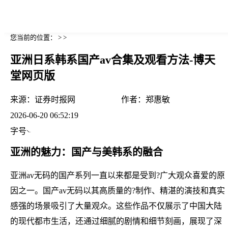
您当前的位置： > >
亚洲日系韩系国产av合集及观看方法-博天
堂网页版
来源：
证券时报网
作者：
郑惠敏
2026-06-20 06:52:19
字号
亚洲的魅力：国产与美韩系的融合
亚洲av无码的国产系列一直以来都是受到?广大观众喜爱的原
因之一。国产av无码以其高质量的?制作、精湛的演技和真实
感强的场景吸引了大量观众。这些作品不仅展示了中国大陆
的现代都市生活，还通过细腻的剧情和细节刻画，展现了深