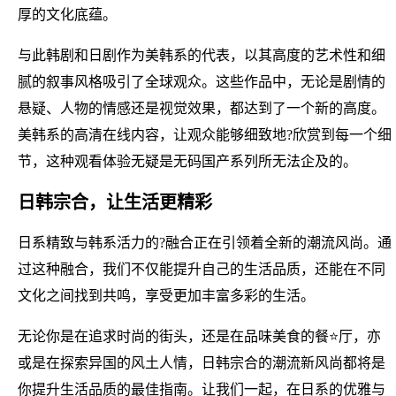
厚的文化底蕴。
与此韩剧和日剧作为美韩系的代表，以其高度的艺术性和细
腻的叙事风格吸引了全球观众。这些作品中，无论是剧情的
悬疑、人物的情感还是视觉效果，都达到了一个新的高度。
美韩系的高清在线内容，让观众能够细致地?欣赏到每一个细
节，这种观看体验无疑是无码国产系列所无法企及的。
日韩宗合，让生活更精彩
日系精致与韩系活力的?融合正在引领着全新的潮流风尚。通
过这种融合，我们不仅能提升自己的生活品质，还能在不同
文化之间找到共鸣，享受更加丰富多彩的生活。
无论你是在追求时尚的街头，还是在品味美食的餐⭐厅，亦
或是在探索异国的风土人情，日韩宗合的潮流新风尚都将是
你提升生活品质的最佳指南。让我们一起，在日系的优雅与