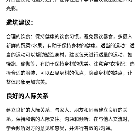
光彩。
避坑建议：
合理的饮食：保持健康的饮食习惯，避免暴饮暴食，多摄入
新鲜的蔬菜?水果，有助于保持身材的健康。适当的运动：适
当的运动可以帮助塑造身材，建议每天进行适量的运动，如
慢跑、瑜伽等，有助于保持身材的优美。注意穿?衣搭配：选
择合适的服装，可以凸显身材的优点，隐藏身材的缺点，让
整体形象更加完美。
良好的人际关系
建立良好的人际关系：与家人、朋友和同事建立良好的关
系，保持和谐的人际交往。沟通和倾听：在与他人交流时，
学会倾听对方的意见和感受，并进行有效的?沟通。