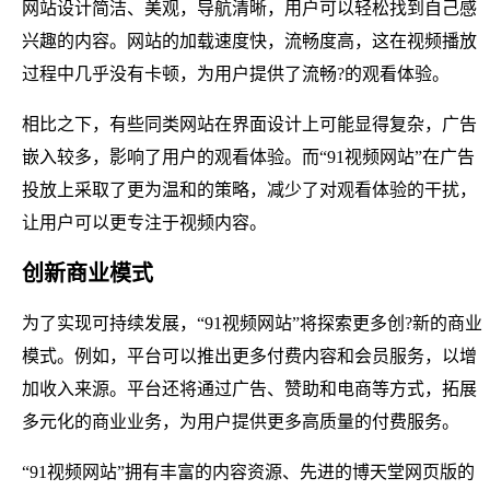
网站设计简洁、美观，导航清晰，用户可以轻松找到自己感
兴趣的内容。网站的加载速度快，流畅度高，这在视频播放
过程中几乎没有卡顿，为用户提供了流畅?的观看体验。
相比之下，有些同类网站在界面设计上可能显得复杂，广告
嵌入较多，影响了用户的观看体验。而“91视频网站”在广告
投放上采取了更为温和的策略，减少了对观看体验的干扰，
让用户可以更专注于视频内容。
创新商业模式
为了实现可持续发展，“91视频网站”将探索更多创?新的商业
模式。例如，平台可以推出更多付费内容和会员服务，以增
加收入来源。平台还将通过广告、赞助和电商等方式，拓展
多元化的商业业务，为用户提供更多高质量的付费服务。
“91视频网站”拥有丰富的内容资源、先进的博天堂网页版的