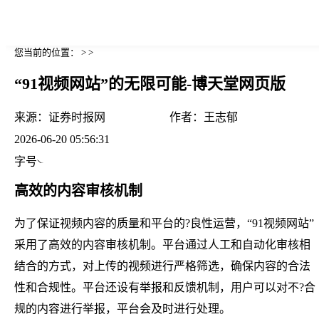
您当前的位置： > >
“91视频网站”的无限可能-博天堂网页版
来源：
证券时报网
作者：
王志郁
2026-06-20 05:56:31
字号
高效的内容审核机制
为了保证视频内容的质量和平台的?良性运营，“91视频网站”
采用了高效的内容审核机制。平台通过人工和自动化审核相
结合的方式，对上传的视频进行严格筛选，确保内容的合法
性和合规性。平台还设有举报和反馈机制，用户可以对不?合
规的内容进行举报，平台会及时进行处理。