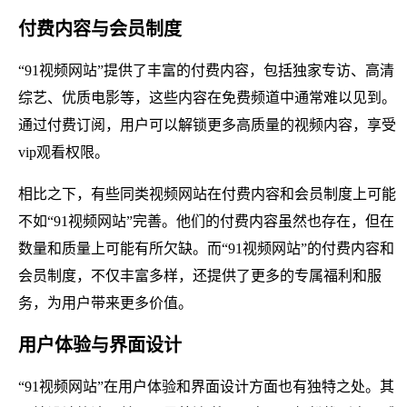
付费内容与会员制度
“91视频网站”提供了丰富的付费内容，包括独家专访、高清
综艺、优质电影等，这些内容在免费频道中通常难以见到。
通过付费订阅，用户可以解锁更多高质量的视频内容，享受
vip观看权限。
相比之下，有些同类视频网站在付费内容和会员制度上可能
不如“91视频网站”完善。他们的付费内容虽然也存在，但在
数量和质量上可能有所欠缺。而“91视频网站”的付费内容和
会员制度，不仅丰富多样，还提供了更多的专属福利和服
务，为用户带来更多价值。
用户体验与界面设计
“91视频网站”在用户体验和界面设计方面也有独特之处。其