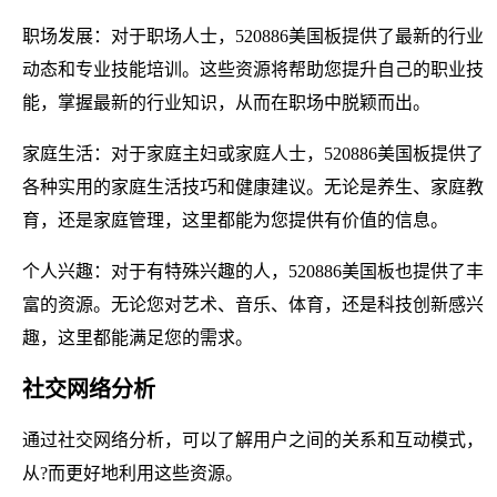
职场发展：对于职场人士，520886美国板提供了最新的行业
动态和专业技能培训。这些资源将帮助您提升自己的职业技
能，掌握最新的行业知识，从而在职场中脱颖而出。
家庭生活：对于家庭主妇或家庭人士，520886美国板提供了
各种实用的家庭生活技巧和健康建议。无论是养生、家庭教
育，还是家庭管理，这里都能为您提供有价值的信息。
个人兴趣：对于有特殊兴趣的人，520886美国板也提供了丰
富的资源。无论您对艺术、音乐、体育，还是科技创新感兴
趣，这里都能满足您的需求。
社交网络分析
通过社交网络分析，可以了解用户之间的关系和互动模式，
从?而更好地利用这些资源。