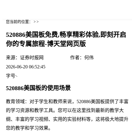
您当前的位置： > >
520886美国板免费,畅享精彩体验,即刻开启
你的专属旅程-博天堂网页版
来源：
证券时报网
作者：
何伟
2026-06-20 06:52:45
字号
520886美国板的使用场景
教育领域：对于学生和教师来说，520886美国板提供了丰富
的学习资源和教学工具。您可以在这里找到最新的教学大
纲、丰富的学习视频、实用的实验材料等，这将极大地提升
您的教学和学习效果。