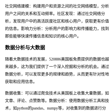
社交网络建模：构建用户和资源之间的社交网络模型，分析
用户之间的关系和互动频率。社区发现：通过社交网络分
析，发现用户中的高活跃度社区和核心用户，获取更有价值
的信息。影响力分析：分析用户的影响力和传播能力，找到
那些能够快速传播信息和知识的核心用户。
数据分析与大数据
随着大数据技术的发展，520886美国板免费提供的数据也越
来越多，这为我们提供了一个深入挖掘和分析的机会。通过
数据分析，可以发现更多的规律和趋势，从而更有针对性地
获取和应用信息。
数据收集：可以通过爬虫技术从美国板上收集大量数据，如
文章、评论、点赞数等。数据分析：使用数据分析工具和技
术，如python的pandas、numpy等，对收集到的数据进行分