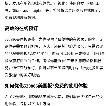
析，发现有用的规律和趋势。可视化：使用数据可视化工
具，如tableau、matplotlib等，将分析结果以图形方式展示，
更直观地理解数据。
高效的在线预订
520886美国板免费，为你提供了最便捷的在线预订服务。无
论你是需要预订机票、酒店，还是其他旅游服务，只需通过
520886美国板?免费的平台，你就可以轻松完成预订。我们与
多家旅游供应商合作，确保你能够获得?最优惠的价格和服
务。通过在线预订，你可以节省宝贵的时间，让你更多地享
受旅途中的美好时光。
如何优化520886美国板?免费的使用体验
为了更好地利用520886美国板免费，我们需要优化自己的使
用体验，包括以下几个方面：