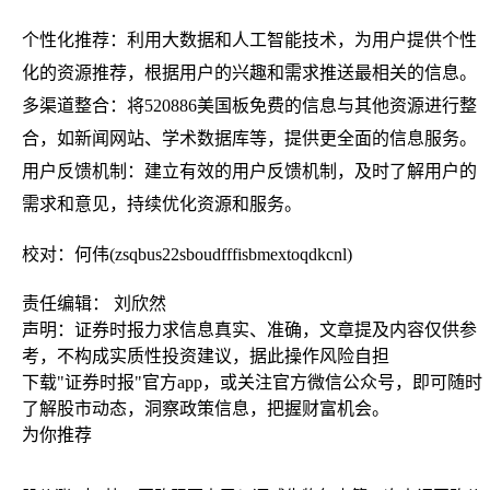
个性化推荐：利用大数据和人工智能技术，为用户提供个性
化的资源推荐，根据用户的兴趣和需求推送最相关的信息。
多渠道整合：将520886美国板免费的信息与其他资源进行整
合，如新闻网站、学术数据库等，提供更全面的信息服务。
用户反馈机制：建立有效的用户反馈机制，及时了解用户的
需求和意见，持续优化资源和服务。
校对：何伟(zsqbus22sboudfffisbmextoqdkcnl)
责任编辑： 刘欣然
声明：证券时报力求信息真实、准确，文章提及内容仅供参
考，不构成实质性投资建议，据此操作风险自担
下载"证券时报"官方app，或关注官方微信公众号，即可随时
了解股市动态，洞察政策信息，把握财富机会。
为你推荐