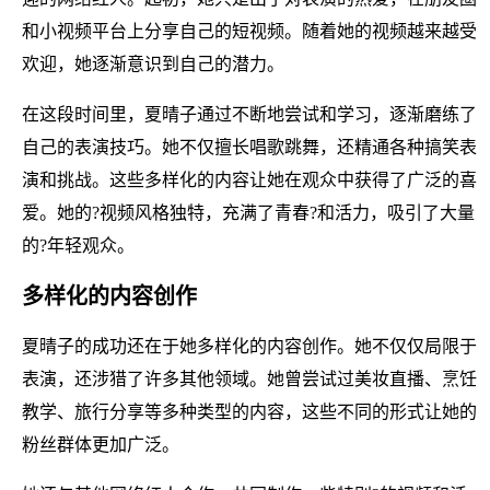
和小视频平台上分享自己的短视频。随着她的视频越来越受
欢迎，她逐渐意识到自己的潜力。
在这段时间里，夏晴子通过不断地尝试和学习，逐渐磨练了
自己的表演技巧。她不仅擅长唱歌跳舞，还精通各种搞笑表
演和挑战。这些多样化的内容让她在观众中获得了广泛的喜
爱。她的?视频风格独特，充满了青春?和活力，吸引了大量
的?年轻观众。
多样化的内容创作
夏晴子的成功还在于她多样化的内容创作。她不仅仅局限于
表演，还涉猎了许多其他领域。她曾尝试过美妆直播、烹饪
教学、旅行分享等多种类型的内容，这些不同的形式让她的
粉丝群体更加广泛。