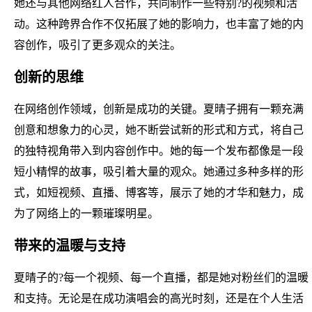
她还与其他网络红人合作，共同制作一些特别?的视频和活
动。这种跨界合作不仅拓展了她的影响力，也丰富了她的内
容创作，吸引了更多观众的关注。
创新的思维
在网络创作领域，创新是成功的关键。夏晴子拥有一颗充满
创意和想象力的心灵，她不断尝试新的形式和方式，将自己
的独特视角带入到内容创作中。她的每一个发布都像是一段
短小精悍的故事，吸引着大量的观众。她通过多种多样的形
式，如短视频、直播、博客等，展示了她的才华和魅力，成
为了网络上的一颗璀璨明星。
带来的温暖与支持
夏晴子的?每一个视频、每一个直播，都是她对粉丝们的温暖
和支持。无论是在成功演唱会的高光时刻，还是在个人生活