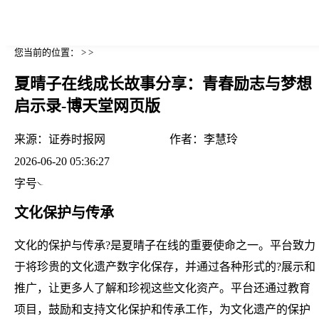
您当前的位置： > >
夏晴子在线成长故事分享：青春励志与梦想
启示录-博天堂网页版
来源：
证券时报网
作者：
李慧玲
2026-06-20 05:36:27
字号
文化保护与传承
文化的保护与传承?是夏晴子在线的重要使命之一。平台致力
于将珍贵的文化遗产数字化保存，并通过各种形式的?展示和
推广，让更多人了解和珍视这些文化资产。平台还通过教育
项目，鼓励和支持文化保护和传承工作，为文化遗产的保护