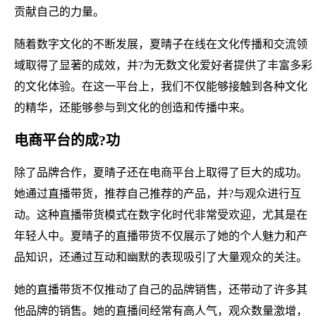
贡献自己的力量。
随着数字文化的不断发展，夏晴子在线在文化传播和交流领
域取得了显著的成效，并?为无数文化爱好者提供了丰富多彩
的文化体验。在这一平台上，我们不仅能够接触到各种文化
的精华，还能够参与到文化的创造和传播中来。
电商平台的成?功
除了品牌合作，夏晴子还在电商平台上取得了巨大的成功。
她通过直播带货，推荐自己推荐的产品，并?与观众进行互
动。这种直播带货模式在数字化时代非常受欢迎，尤其是在
年轻人中。夏晴子的直播带货不仅展示了她的个人魅力和产
品知识，还通过互动和幽默的表现吸引了大量观众的关注。
她的直播带货不仅推动了自己的品牌销售，还带动了许多其
他品牌的销售。她的直播间经常有高人气，观众数量激增，