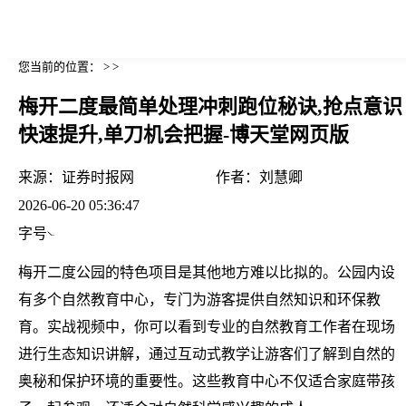
您当前的位置： > >
梅开二度最简单处理冲刺跑位秘诀,抢点意识
快速提升,单刀机会把握-博天堂网页版
来源：
证券时报网
作者：
刘慧卿
2026-06-20 05:36:47
字号
梅开二度公园的特色项目是其他地方难以比拟的。公园内设
有多个自然教育中心，专门为游客提供自然知识和环保教
育。实战视频中，你可以看到专业的自然教育工作者在现场
进行生态知识讲解，通过互动式教学让游客们了解到自然的
奥秘和保护环境的重要性。这些教育中心不仅适合家庭带孩