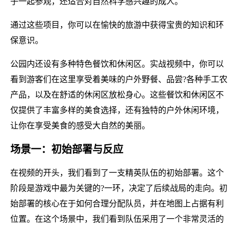
子一起参观，还适合对自然科学感兴趣的成人。
通过这些项目，你可以在愉快的旅游中获得宝贵的知识和环
保意识。
公园内还设有多种特色餐饮和休闲区。实战视频中，你可以
看到游客们在这里享受着美味的户外野餐、品尝?各种手工农
产品，以及在舒适的休闲区放松身心。这些餐饮和休闲区不
仅提供了丰富多样的美食选择，还有独特的户外休闲环境，
让你在享受美食的感受大自然的美丽。
场景一：初始部署与反应
在视频的开头，我们看到了一支精英队伍的初始部署。这个
阶段是游戏中最为关键的?一环，决定了后续战局的走向。初
始部署的核心在于如何合理分配队员，并在地图上占据有利
位置。在这个场景中，我们看到队伍采用了一个非常灵活的