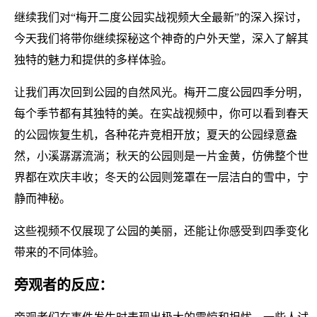
继续我们对“梅开二度公园实战视频大全最新”的深入探讨，
今天我们将带你继续探秘这个神奇的户外天堂，深入了解其
独特的魅力和提供的多样体验。
让我们再次回到公园的自然风光。梅开二度公园四季分明，
每个季节都有其独特的美。在实战视频中，你可以看到春天
的公园恢复生机，各种花卉竞相开放；夏天的公园绿意盎
然，小溪潺潺流淌；秋天的公园则是一片金黄，仿佛整个世
界都在欢庆丰收；冬天的公园则笼罩在一层洁白的雪中，宁
静而神秘。
这些视频不仅展现了公园的美丽，还能让你感受到四季变化
带来的不同体验。
旁观者的反应：