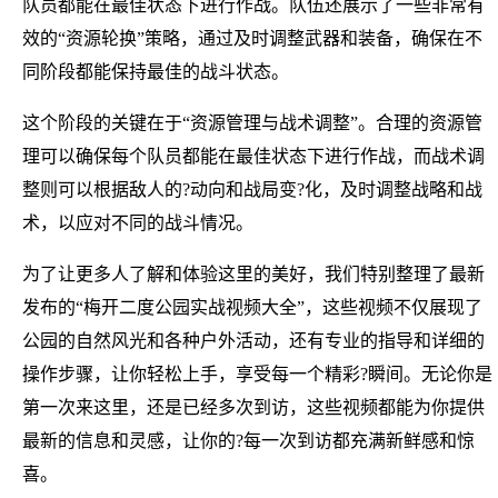
队员都能在最佳状态下进行作战。队伍还展示了一些非常有
效的“资源轮换”策略，通过及时调整武器和装备，确保在不
同阶段都能保持最佳的战斗状态。
这个阶段的关键在于“资源管理与战术调整”。合理的资源管
理可以确保每个队员都能在最佳状态下进行作战，而战术调
整则可以根据敌人的?动向和战局变?化，及时调整战略和战
术，以应对不同的战斗情况。
为了让更多人了解和体验这里的美好，我们特别整理了最新
发布的“梅开二度公园实战视频大全”，这些视频不仅展现了
公园的自然风光和各种户外活动，还有专业的指导和详细的
操作步骤，让你轻松上手，享受每一个精彩?瞬间。无论你是
第一次来这里，还是已经多次到访，这些视频都能为你提供
最新的信息和灵感，让你的?每一次到访都充满新鲜感和惊
喜。