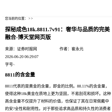
您当前的位置： > >
探秘成色18k.8811.7v91：奢华与品质的完美
融合-博天堂网页版
来源：
证券时报网
作者：
崔永元
2026-06-20 06:29:07
字号
8811的含金量
8811代表的是黄金的含量，即金的比例。88.11%的含金量，
使得这种18k黄金在质地上更为坚固，不易刮花和损坏。这种
高含金量不仅提升了材料的价值，也保证了其在日常佩戴中
的安?全性和耐用性。对于那些追求高品质和持久性的消费者