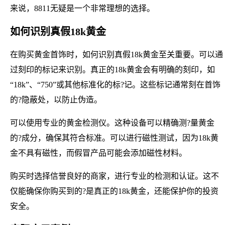
来说，8811无疑是一个非常理想的选择。
如何识别真假18k黄金
在购买黄金首饰时，如何识别真假18k黄金至关重要。可以通
过刻印的标记来识别。真正的18k黄金会有明确的刻印，如
“18k”、“750”或其他标准化的标?记。这些标记通常刻在首饰
的?隐蔽处，以防止伪造。
可以使用专业的黄金检测仪。这种设备可以精确测?量黄金
的?成分，确保其符合标准。可以进行磁性测试，因为18k黄
金不具有磁性，而假冒产品可能会添加磁性材料。
购买时选择信誉良好的商家，进行专业的检测和认证。这不
仅能确保你购买到的?是真正的18k黄金，还能保护你的投资
安全。