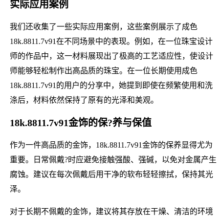
实际应用案例
我们还收集了一些实际应用案例，这些案例展示了成色
18k.8811.7v91在不同场景中的表现。例如，在一位珠宝设计
师的作品中，这一材料展现出了极高的工艺适应性，使设计
师能够轻松制作出高品质的珠宝。在一位长期使用成色
18k.8811.7v91的用户的分享中，她提到即使在频繁使用和洗
涤后，材料依然保持了原有的光泽和美观。
18k.8811.7v91金饰的保?养与保值
作为一件高品质的金饰，18k.8811.7v91金饰的保养显得尤为
重要。日常佩戴?时应避免接触强酸、强碱，以免对金属产生
腐蚀。建议在每次佩戴后用干净的软布轻轻擦拭，保持其光
泽。
对于长期不佩戴的金饰，建议将其存放在干燥、清洁的环境