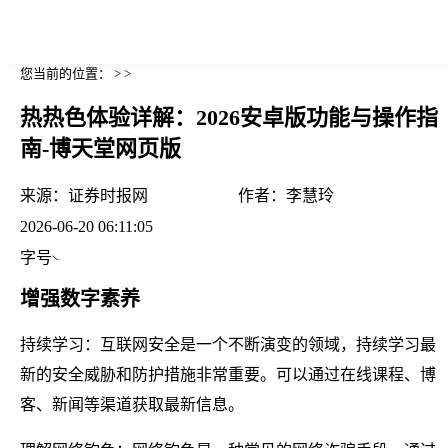
您当前的位置： > >
热热色体验详解：2026安卓版功能与操作指
南-博天堂网页版
来源：
证券时报网
作者：
李慧玲
2026-06-20 06:11:05
字号
增强数字素养
持续学习：互联网安全是一个不断演变的领域，持续学习最
新的安全威胁和防护措施非常重要。可以通过在线课程、博
客、新闻等渠道获取最新信息。