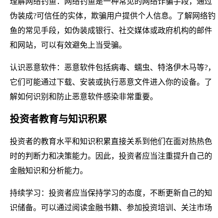
理解网络钓鱼：网络钓鱼是一种常见的网络诈骗手段，通过
伪装成?可信任的实体，欺骗用户提供个人信息。了解网络钓
鱼的常见手段，如伪装成银行、社交媒体或政府机构的邮件
和网站，可以有效避免上当受骗。
认识恶意软件：恶意软件包括病毒、蠕虫、特洛伊木马等?，
它们可能通过下载、安装或执行恶意文件进入你的设备。了
解如何识别和防止恶意软件感染非常重要。
投资者教育与知识积累
投资者的教育水平和知识积累直接关系到他们在面对热热色
时的判断力和决策能力。因此，投资者应当注重提升自己的
金融知识和分析能力。
持续学习：投资者应当保持学习的态度，不断更新自己的知
识储备。可以通过阅读金融书籍、参加投资培训、关注市场