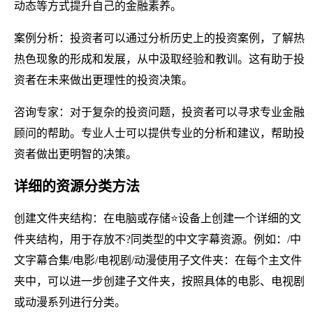
动态等方式提升自己的金融素养。
案例分析：投资者可以通过分析历史上的投资案例，了解热
热色现象的形成和发展，从中汲取经验和教训。这有助于投
资者在未来做出更理性的投资决策。
咨询专家：对于复杂的投资问题，投资者可以寻求专业金融
顾问的帮助。专业人士可以提供专业的分析和建议，帮助投
资者做出更明智的决策。
详细的资源分类方法
创建文件夹结构：在电脑或存储⭐设备上创建一个详细的文
件夹结构，用于存放不?同类型的中文字幕资源。例如：/中
文字幕合集/电影/电视剧/动漫使用子文件夹：在每个主文件
夹中，可以进一步创建子文件夹，按照具体的电影、电视剧
或动漫系列进行分类。