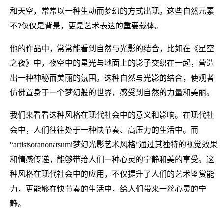
和天空，常常以一种生动而梦幻的方式出现。这些自然元素
不?仅仅是背景，更是艺术表达的重要载体。
他的作品中，常常能看到自然与光影的结合，比如在《星空
之夜》中，夜空中的星光与地面上的影子交织在一起，营造
出一种神秘而美丽的氛围。这种自然与光影的结合，使观者
仿佛置身于一个梦幻般的世界，感受到自然的力量和美丽。
我们来看看这种风格在现代社会中的意义和影响。在现代社
会中，人们往往处于一种快节奏、高压力的生活中。而
“artistsoranonatsumi梦幻光影艺术风格”通过其独特的视觉效果
和情感传递，能够带给人们一种心灵的宁静和美的享受。这
种风格在现代社会中的应用，不仅提升了人们的艺术鉴赏能
力，更能够在快节奏的生活中，给人们带来一丝心灵的宁
静。