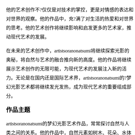
他的艺术创作不?仅仅是对技术的掌控，更是对情感的表达和
对世界的观察。他的作品中，充?满了对生活的热爱和对世界
的思考。他的艺术创作将继续影响和启发更多的艺术家，推
动现代艺术的发展。
在未来的艺术创作中，artistsoranonatsumi将继续探索光影的
奥秘，将自然与艺术的融合推向新的高度。他的作品将继续
展示艺术创作的无限可能，为现代艺术的发展注入新的活
力。无论是在国内还是国际艺术界，artistsoranonatsumi的?梦
幻光影艺术都将继续发光发热，成为现代艺术的重要组成部
分。
作品主题
artistsoranonatsumi的梦幻光影艺术作品，常常探讨自然与人
类之间的关系。他的作品中，自然元素如树木、花朵、水体