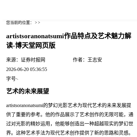
您当前的位置： > >
artistsoranonatsumi作品特点及艺术魅力解
读-博天堂网页版
来源：
证券时报网
作者：
王志安
2026-06-20 05:36:55
字号
艺术的未来展望
artistsoranonatsumi的梦幻光影艺术为现代艺术的未来发展提
供了重要的参考。他的作品展示了艺术创作的无限可能，通
过对光影的精妙运用，他能够创造出一种超越现实的梦幻世
界。这种艺术手法为现代艺术创作提供了新的思路和灵感。