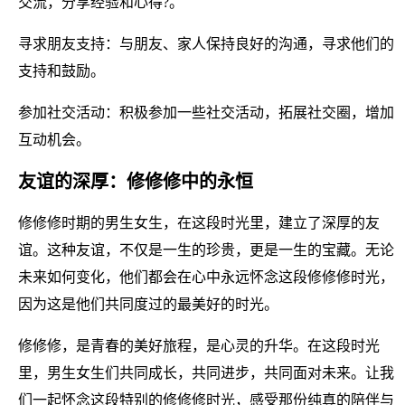
交流，分享经验和心得?。
寻求朋友支持：与朋友、家人保持良好的沟通，寻求他们的
支持和鼓励。
参加社交活动：积极参加一些社交活动，拓展社交圈，增加
互动机会。
友谊的深厚：修修修中的永恒
修修修时期的男生女生，在这段时光里，建立了深厚的友
谊。这种友谊，不仅是一生的珍贵，更是一生的宝藏。无论
未来如何变化，他们都会在心中永远怀念这段修修修时光，
因为这是他们共同度过的最美好的时光。
修修修，是青春的美好旅程，是心灵的升华。在这段时光
里，男生女生们共同成长，共同进步，共同面对未来。让我
们一起怀念这段特别的修修修时光，感受那份纯真的陪伴与