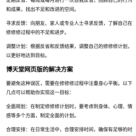
定期反省：每周或每月进行一次自我反省，回顾自己的行为
和成果，找出不足和改进的空间。
寻求反馈：向朋友、家人或专业人士寻求反馈，了解自己在
修修修过程中的不足和进步。
调整计划：根据反省和反馈结果，调整自己的修修修计划，
以更好地达到目标。
博天堂网页版的解决方案
要避免这种误区，需要在修修修过程中注重身心平衡。以下
几点可以帮助你实现这一目标：
全面规划：在制定修修修计划时，要考虑到身体、心理、情
感等多个方面，制定全面的计划。
合理安排：在日常生活中，合理安排时间，确保有足够的时