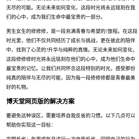
无尽的可能。无论未来如何变化，这段时光将永远铭刻在我
们的心中，成为我们生命中最宝贵的一部分。
男生女生的修修修，是一段充满青春与希望的?旅程。在这段
时光里，他们不仅共同经历了成长与挑战，更在彼此的陪伴
中，找到了心灵的?升华与纯粹的真情。无论未来如何变化，
这段修修修时光将永远铭刻在他们的心中，成为他们生命中
最宝贵的记忆。让我们共同怀念这段特别的时光，感受那份
纯真的陪伴与无尽的可能，因为每一段修修修都是青春最美
好的礼物。
博天堂网页版的解决方案
要避免这种误区，需要培养自我反省的习惯。以下几点可以
帮助你实现这一目标：