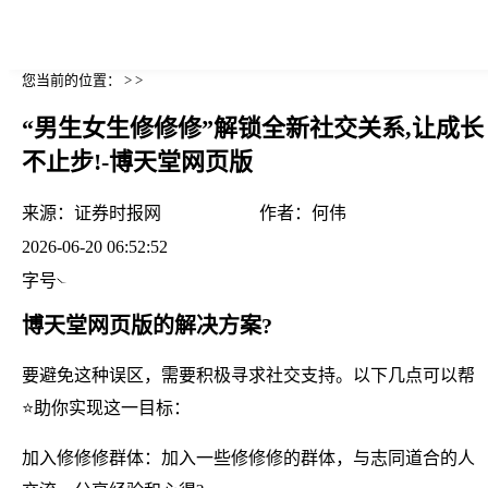
您当前的位置： > >
“男生女生修修修”解锁全新社交关系,让成长
不止步!-博天堂网页版
来源：
证券时报网
作者：
何伟
2026-06-20 06:52:52
字号
博天堂网页版的解决方案?
要避免这种误区，需要积极寻求社交支持。以下几点可以帮
⭐助你实现这一目标：
加入修修修群体：加入一些修修修的群体，与志同道合的人