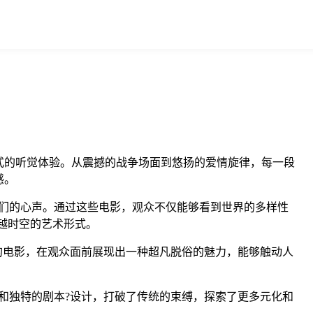
式的听觉体验。从震撼的战争场面到悠扬的爱情旋律，每一段
感。
们的心声。通过这些电影，观众不仅能够看到世界的多样性
越时空的艺术形式。
的电影，在观众面前展现出一种超凡脱俗的魅力，能够触动人
和独特的剧本?设计，打破了传统的束缚，探索了更多元化和