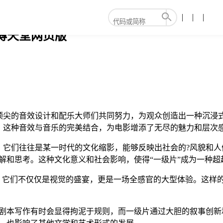
博天堂网页版
顶尖的音效设计和配乐大师们共同努力，为观众创造出一种沉浸
。这种音效与音乐的完美结合，为电影增添了无尽的魅力和层次
。它们往往是某一时代的文化缩影，能够反映出社会的?风貌和人
解和思考。这种文化意义和社会影响，使得“一级片”成为一种超
星。它们不仅仅是视觉的盛宴，更是一场全感官的大型体验。这样
和剧本写作有时会显得拘泥于规则，而一级片通过大胆的叙事创新