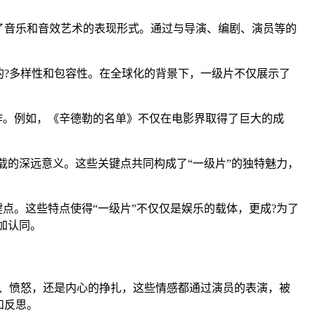
了音乐和音效艺术的表现形式。通过与导演、编剧、演员等的
?多样性和包容性。在全球化的背景下，一级片不仅展示了
作。例如，《辛德勒的名单》不仅在电影界取得了巨大的成
载的深远意义。这些关键点共同构成了“一级片”的独特魅力，
点。这些特点使得“一级片”不仅仅是娱乐的载体，更成?为了
加认同。
、愤怒，还是内心的挣扎，这些情感都通过演员的表演，被
和反思。