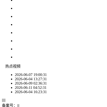
热点
视频
2026-06-07 19:00:31
2026-06-04 13:27:31
2026-06-09 02:36:31
2026-06-11 04:52:31
2026-06-04 16:23:31
|
|
|
|
|
备案号：
|
|
|