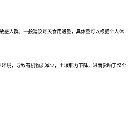
些敏感人群。一般建议每天食用适量，具体量可以根据个人体
存环境，导致有机物质减少，土壤肥力下降，进而影响了整个