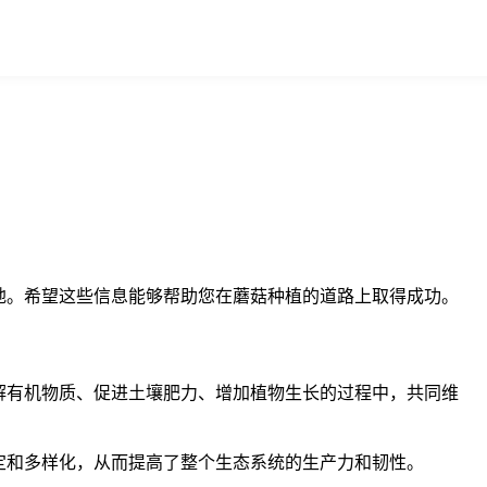
地。希望这些信息能够帮助您在蘑菇种植的道路上取得成功。
解有机物质、促进土壤肥力、增加植物生长的过程中，共同维
定和多样化，从而提高了整个生态系统的生产力和韧性。