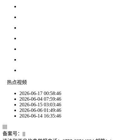
热点
视频
2026-06-17 00:58:46
2026-06-04 07:59:46
2026-06-15 03:03:46
2026-06-06 01:49:46
2026-06-14 16:35:46
|
|
|
|
|
备案号：
|
|
|