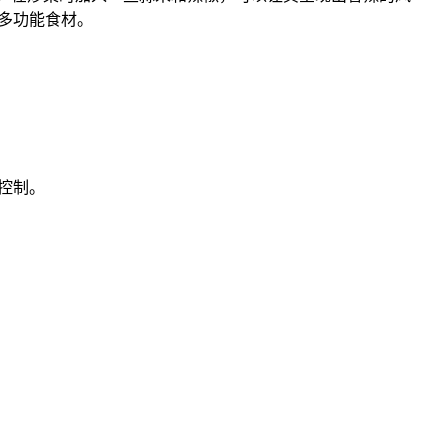
多功能食材。
控制。