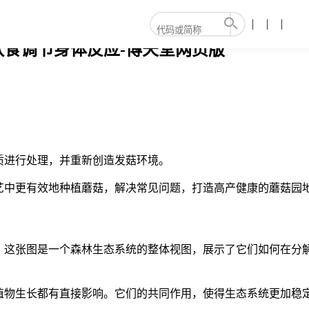
饮食调节身体反应-博天堂网页版
质进行处理，并重新创造发菇环境。
艺中更有效地种植蘑菇，解决常见问题，打造高产健康的蘑菇园
响。这张图是一个森林生态系统的整体视图，展示了它们如何在分
和植物生长都有直接影响。它们的共同作用，使得生态系统更加稳