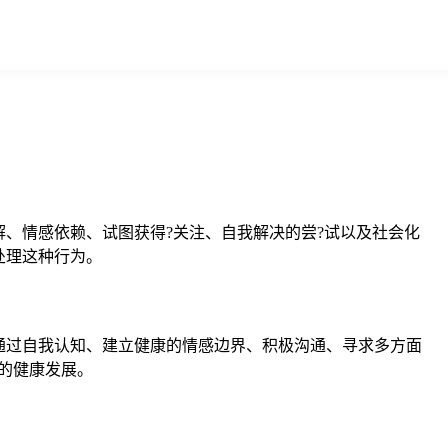
、情感依赖、试图获得?关注、自我解决的尝?试以及社会化
处理这种行为。
通过自我认知、建立健康的情感边界、积极沟通、寻求多方面
的健康发展。