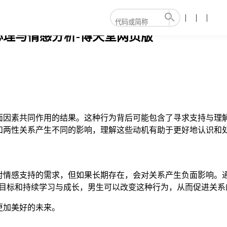
理与情感分析-博天堂网页版
面因素共同作用的结果。这种行为背后可能包含了寻求支持与理解
和两性关系产生不同的影响，理解这些动机有助于更好地认识和
对情感支持的需求，但如果长期存在，会对关系产生负面影响。
感目标和持续学习与成长，男生可以改变这种行为，从而促进关系
更加美好的未来。