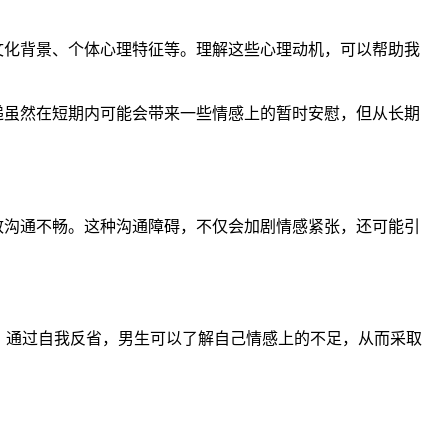
文化背景、个体心理特征等。理解这些心理动机，可以帮助我
递虽然在短期内可能会带来一些情感上的暂时安慰，但从长期
致沟通不畅。这种沟通障碍，不仅会加剧情感紧张，还可能引
。通过自我反省，男生可以了解自己情感上的不足，从而采取