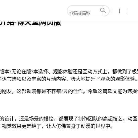
色介绍-博天堂网页版
字幕版本?无论在版?本选择、观影体验还是互动方式上，都做到
多语言选项以及丰富的互动内容，极大地提升了观众的观影体验
朋友，这部动漫都是不容错?过的佳作。希望这篇软文能为您提
是角色的设计，还是场景的描绘，都展现了制作团队的高超技艺。动
，视觉效果更是绝了，让人仿佛置身于动漫的世界中。