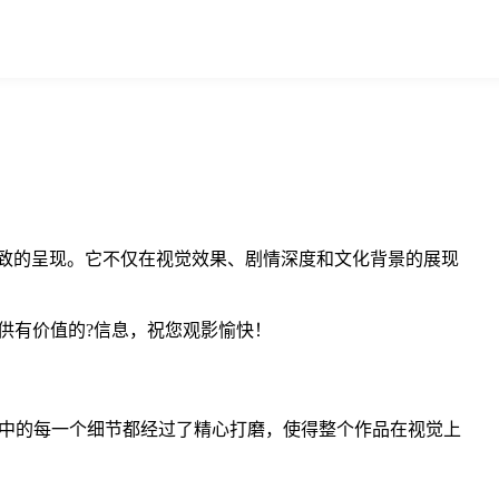
了极致的呈现。它不仅在视觉效果、剧情深度和文化背景的展现
。
供有价值的?信息，祝您观影愉快！
画中的每一个细节都经过了精心打磨，使得整个作品在视觉上