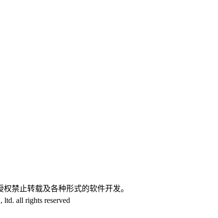
。
授权禁止转载及各种形式的软件开发。
d. all rights reserved