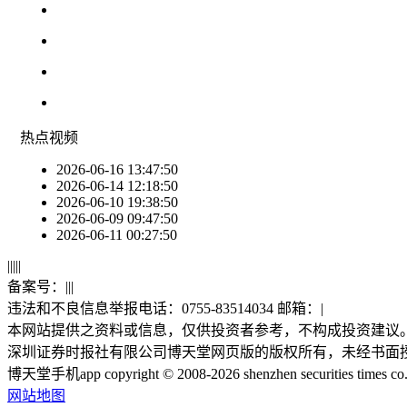
热点
视频
2026-06-16 13:47:50
2026-06-14 12:18:50
2026-06-10 19:38:50
2026-06-09 09:47:50
2026-06-11 00:27:50
|
|
|
|
|
备案号：
|
|
|
违法和不良信息举报电话：0755-83514034 邮箱：
|
本网站提供之资料或信息，仅供投资者参考，不构成投资建议
深圳证券时报社有限公司博天堂网页版的版权所有，未经书面
博天堂手机app copyright © 2008-2026 shenzhen securities times co., lt
网站地图