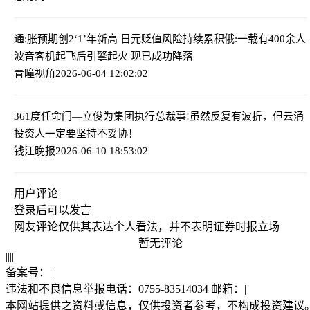
通:胀预期创2‘1’年新高 日元贬值风险持续累积
俄:一载有400余人
波音客机起飞后引擎起火 现已成功降落
青瞳视角
2026-06-04 12:02:02
361度任命门—立俊为集团执行总裁
事!虽然反复有波折，但云涌
投资人一定要坚持不妥协！
钱江晚报
2026-06-10 18:53:02
用户评论
登录
后可以发言
网友评论仅供其表达个人看法，并不表明证券时报立场
暂无评论
|
|
|
|
|
备案号：
|
|
|
违法和不良信息举报电话：0755-83514034 邮箱：
|
本网站提供之资料或信息，仅供投资者参考，不构成投资建议