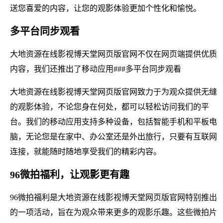
送您喜爱的内容，让您的观影体验更加个性化和愉悦。
多平台同步观看
大地资源在线影视博天堂网页版官网不仅在网页端提供优质
内容，我们还推出了移动应用###多平台同步观看
大地资源在线影视博天堂网页版官网致力于为观众提供无缝
的观影体验，不论您身在何处，都可以轻松访问我们的平
台。我们的移动应用支持多种设备，包括智能手机和平板电
脑，无论您是在家中、办公室还是外出旅行，只要有互联网
连接，就能随时随地享受我们的精彩内容。
96微拍福利，让观影更有趣
96微拍福利是大地资源在线影视博天堂网页版官网特别推出
的一项活动，旨在为观众带来更多的观影乐趣。这些微拍片