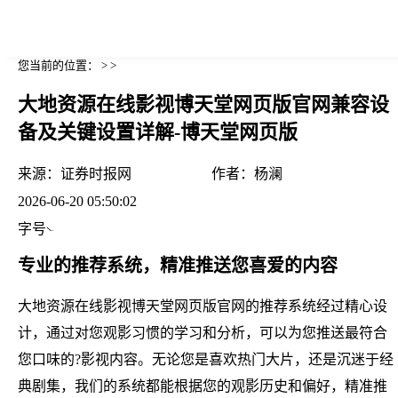
您当前的位置： > >
大地资源在线影视博天堂网页版官网兼容设
备及关键设置详解-博天堂网页版
来源：
证券时报网
作者：
杨澜
2026-06-20 05:50:02
字号
专业的推荐系统，精准推送您喜爱的内容
大地资源在线影视博天堂网页版官网的推荐系统经过精心设
计，通过对您观影习惯的学习和分析，可以为您推送最符合
您口味的?影视内容。无论您是喜欢热门大片，还是沉迷于经
典剧集，我们的系统都能根据您的观影历史和偏好，精准推