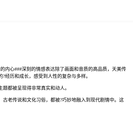
的内心###深刻的情感表达除了画面和音质的高品质，天美传
的?经历和成长，感受到人性的复杂与多样。
主题都被呈现得非常真实和动人。
、古老传说和文化习俗，都被?巧妙地融入到现代剧情中。这