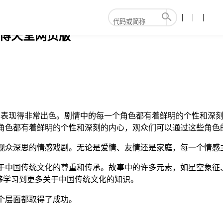
-博天堂网页版
也表现得非常出色。剧情中的每一个角色都有着鲜明的个性和深刻
角色都有着鲜明的个性和深刻的内心，观众们可以通过这些角色
发观众深思的情感戏剧。无论是爱情、友情还是家庭，每一个情感
于中国传统文化的尊重和传承。故事中的许多元素，如星空象征
够学习到更多关于中国传统文化的知识。
个层面都取得了成功。