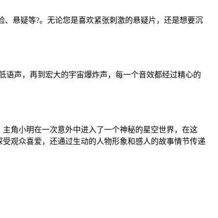
险、悬疑等?。无论您是喜欢紧张刺激的悬疑片，还是想要沉
低语声，再到宏大的宇宙爆炸声，每一个音效都经过精心的
，主角小明在一次意外中进入了一个神秘的星空世界，在这
深受观众喜爱，还通过生动的人物形象和感人的故事情节传递