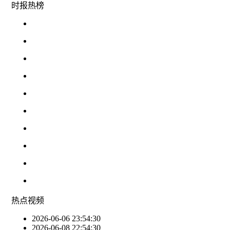
时报
热榜
热点
视频
2026-06-06 23:54:30
2026-06-08 22:54:30