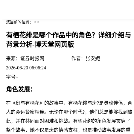
您当前的位置： > >
有栖花绯是哪个作品中的角色？详细介绍与
背景分析-博天堂网页版
来源：
证券时报网
作者：
张安妮
2026-06-20 06:06:24
字号
角色发展：
在《斑与有栖花》的故事中，有栖花绯与斑?是灵魂伴侣，两
人的命运紧密相连。无论在哪个时代?，他们总是能够找到彼
此，并在共同面对困难和挑战。有栖花绯的角色发展贯穿了
整个故事，她不仅是斑的情感支柱，也是推动故事发展的重