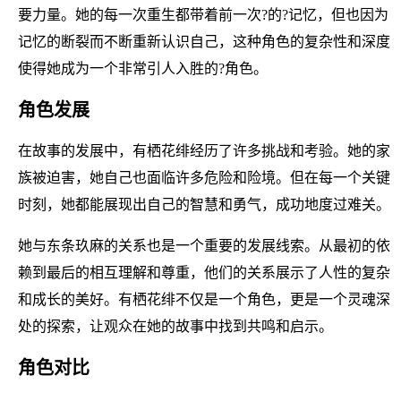
要力量。她的每一次重生都带着前一次?的?记忆，但也因为
记忆的断裂而不断重新认识自己，这种角色的复杂性和深度
使得她成为一个非常引人入胜的?角色。
角色发展
在故事的发展中，有栖花绯经历了许多挑战和考验。她的家
族被迫害，她自己也面临许多危险和险境。但在每一个关键
时刻，她都能展现出自己的智慧和勇气，成功地度过难关。
她与东条玖麻的关系也是一个重要的发展线索。从最初的依
赖到最后的相互理解和尊重，他们的关系展示了人性的复杂
和成长的美好。有栖花绯不仅是一个角色，更是一个灵魂深
处的探索，让观众在她的故事中找到共鸣和启示。
角色对比