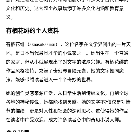
文化和历史。这为整个故事增添了许多文化内涵和教育意
义。
有栖花绯的个人资料
有栖花绯（akaasukaarisu），这位名字在文学界闯出的一片天
地，是日本当代最具才华的小说家之一。她出生在一个普通
的家庭，但从小就展现出了对文字的浓厚兴趣。有栖花绯的
作品风格独特，充满了奇幻与冒险元素，她的文字如同魔
法，能够带领读者进入一个个奇妙的世界。
她的创作灵感来源广泛，从日常生活到传统文化，再到全球
各地的神秘传说，她都能找到灵感。她的文字不?仅仅是对情
节的描绘，更是对人性和社会的深刻思考。这使得她的作品
在读者中广受欢迎，成为许多读者心中的奇幻小说大师。