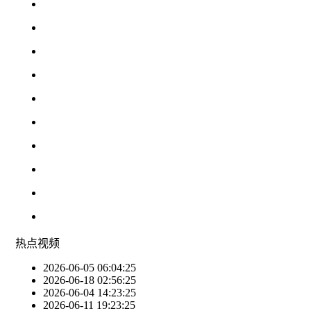
热点
视频
2026-06-05 06:04:25
2026-06-18 02:56:25
2026-06-04 14:23:25
2026-06-11 19:23:25