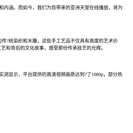
和内涵。而如今，我们为您带来的亚洲天堂在线播放，将为
传?统染织和木雕，这些手工艺品不仅具有高度的艺术价
工艺和背后的文化故事，感受那份传承技艺的光辉。
显示，平台提供的高清视频画质达到?了1080p，部分热