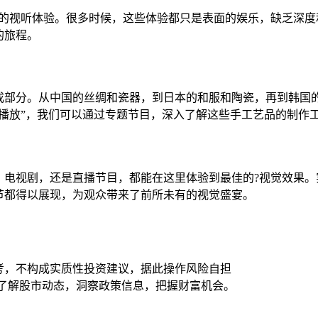
样的视听体验。很多时候，这些体验都只是表面的娱乐，缺乏深度
的旅程。
成部分。从中国的丝绸和瓷器，到日本的和服和陶瓷，再到韩国的
播放”，我们可以通过专题节目，深入了解这些手工艺品的制作
电视剧，还是直播节目，都能在这里体验到最佳的?视觉效果。实测
节都得以展现，为观众带来了前所未有的视觉盛宴。
考，不构成实质性投资建议，据此操作风险自担
时了解股市动态，洞察政策信息，把握财富机会。