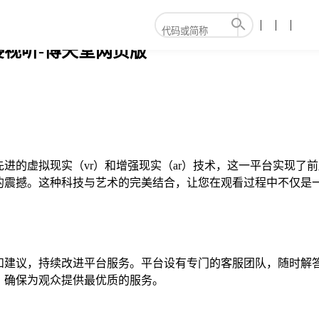
视听-博天堂网页版
进的虚拟现实（vr）和增强现实（ar）技术，这一平台实现了前
的震撼。这种科技与艺术的完美结合，让您在观看过程中不仅是
和建议，持续改进平台服务。平台设有专门的客服团队，随时解答
，确保为观众提供最优质的服务。
！