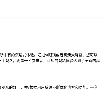
所未有的沉浸式体验。通过vr眼镜或者高清大屏幕，您可以
一个观众，更是一名参与者，让您的观影体验达到了全新的高
观众的疑问，并?根据用户反馈不断优化内容和功能。平台