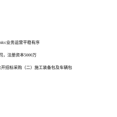
lcc业务运营平稳有序
司，注册资本5000万
资公开招标采购（二）施工装备包及车辆包