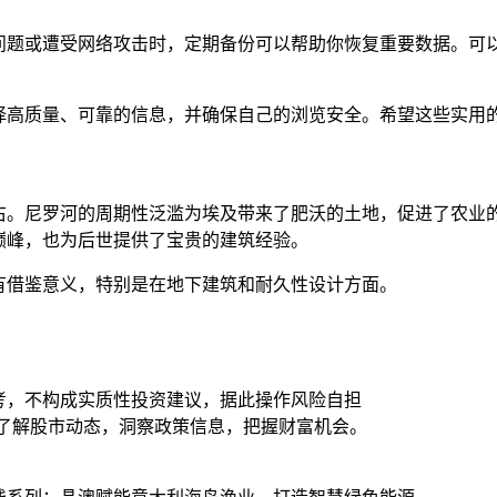
问题或遭受网络攻击时，定期备份可以帮助你恢复重要数据。可以
择高质量、可靠的信息，并确保自己的浏览安全。希望这些实用
左右。尼罗河的周期性泛滥为埃及带来了肥沃的土地，促进了农
巅峰，也为后世提供了宝贵的建筑经验。
有借鉴意义，特别是在地下建筑和耐久性设计方面。
考，不构成实质性投资建议，据此操作风险自担
时了解股市动态，洞察政策信息，把握财富机会。