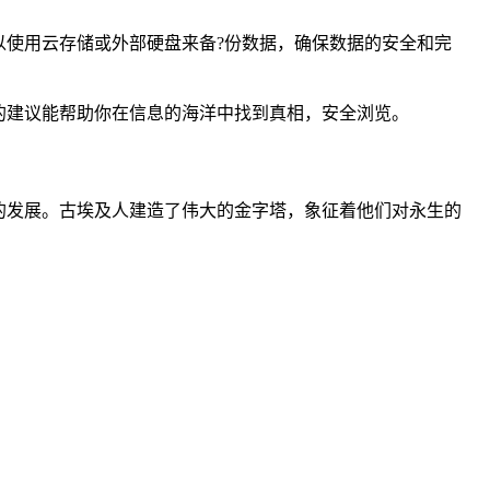
使用云存储或外部硬盘来备?份数据，确保数据的安全和完
的建议能帮助你在信息的海洋中找到真相，安全浏览。
业的发展。古埃及人建造了伟大的金字塔，象征着他们对永生的