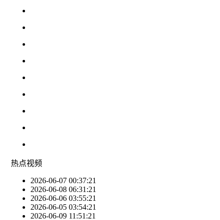
热点
视频
2026-06-07 00:37:21
2026-06-08 06:31:21
2026-06-06 03:55:21
2026-06-05 03:54:21
2026-06-09 11:51:21