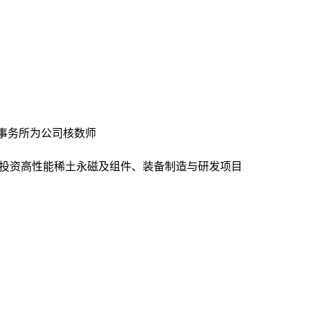
事务所为公司核数师
亿元投资高性能稀土永磁及组件、装备制造与研发项目