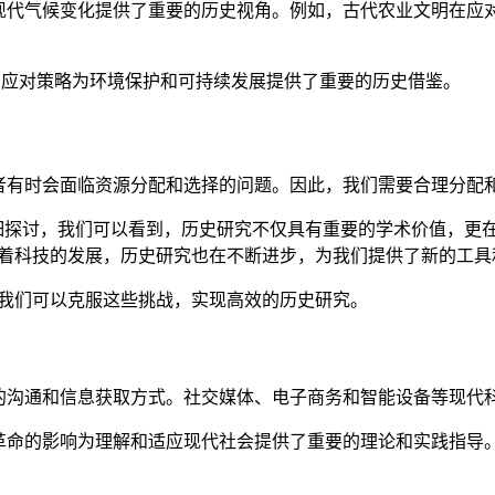
现代气候变化提供了重要的历史视角。例如，古代农业文明在应对
的应对策略为环境保护和可持续发展提供了重要的历史借鉴。
者有时会面临资源分配和选择的问题。因此，我们需要合理分配和
详细探讨，我们可以看到，历史研究不仅具有重要的学术价值，更
随着科技的发展，历史研究也在不断进步，为我们提供了新的工具
，我们可以克服这些挑战，实现高效的历史研究。
的沟通和信息获取方式。社交媒体、电子商务和智能设备等现代
革命的影响为理解和适应现代社会提供了重要的理论和实践指导