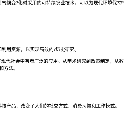
气候变?化时采用的可持续农业技术，可以为现代环境保?护
利用资源，以实现高效的?历史研究。
在现代社会中有着广泛的应用。从学术研究到政策制定，从教
和方法。
科技产品，改变了人们的社交方式、消费习惯和工作模式。
。