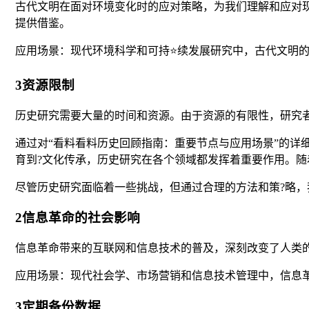
古代文明在面对环境变化时的应对策略，为我们理解和应对
提供借鉴。
应用场景：现代环境科学和可持⭐续发展研究中，古代文明
3资源限制
历史研究需要大量的时间和资源。由于资源的有限性，研究
通过对“看料看料历史回顾指南：重要节点与应用场景”的
育到?文化传承，历史研究在各个领域都发挥着重要作用。
尽管历史研究面临着一些挑战，但通过合理的方法和策?略
2信息革命的社会影响
信息革命带来的互联网和信息技术的普及，深刻改变了人类
应用场景：现代社会学、市场营销和信息技术管理中，信息
3定期备份数据