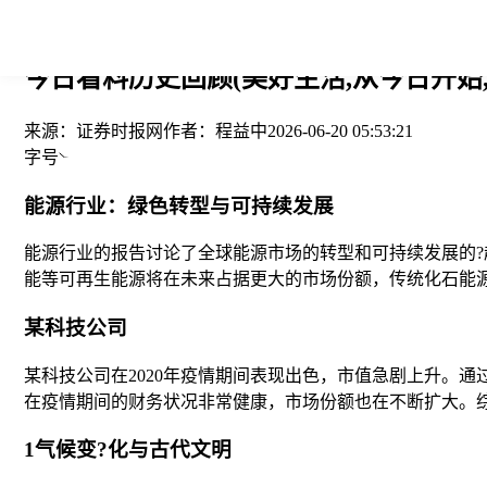
您当前的位置： > >
今日看料历史回顾(美好生活,从今日开始
来源：
证券时报网
作者：
程益中
2026-06-20 05:53:21
字号
能源行业：绿色转型与可持续发展
能源行业的报告讨论了全球能源市场的转型和可持续发展的?
能等可再生能源将在未来占据更大的市场份额，传统化石能
某科技公司
某科技公司在2020年疫情期间表现出色，市值急剧上升。
在疫情期间的财务状况非常健康，市场份额也在不断扩大。
1气候变?化与古代文明