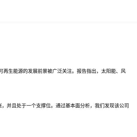
和可再生能源的发展前景被广泛关注。报告指出，太阳能、风
上涨，并且处于一个支撑位。通过基本面分析，我们发现该公司