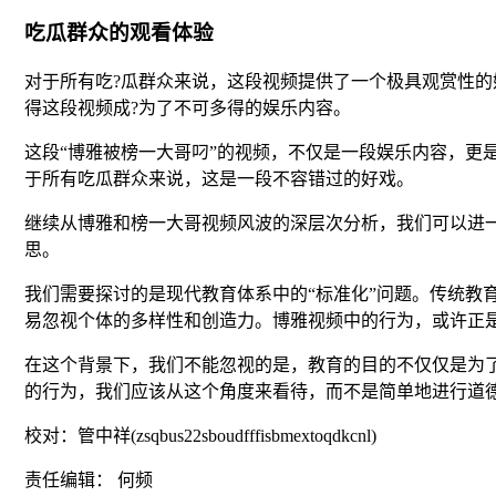
吃瓜群众的观看体验
对于所有吃?瓜群众来说，这段视频提供了一个极具观赏性
得这段视频成?为了不可多得的娱乐内容。
这段“博雅被榜一大哥叼”的视频，不仅是一段娱乐内容，更
于所有吃瓜群众来说，这是一段不容错过的好戏。
继续从博雅和榜一大哥视频风波的深层次分析，我们可以进
思。
我们需要探讨的是现代教育体系中的“标准化”问题。传统教
易忽视个体的多样性和创造力。博雅视频中的行为，或许正
在这个背景下，我们不能忽视的是，教育的目的不仅仅是为
的行为，我们应该从这个角度来看待，而不是简单地进行道
校对：管中祥(zsqbus22sboudfffisbmextoqdkcnl)
责任编辑： 何频