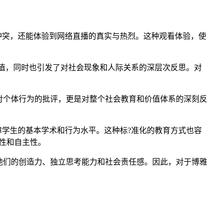
冲突，还能体验到网络直播的真实与热烈。这种观看体验，使
价值，同时也引发了对社会现象和人际关系的深层次反思。对
对个体行为的批评，更是对整个社会教育和价值体系的深刻反
障学生的基本学术和行为水平。这种标?准化的教育方式也容
性和自主性。
他们的创造力、独立思考能力和社会责任感。因此，对于博雅