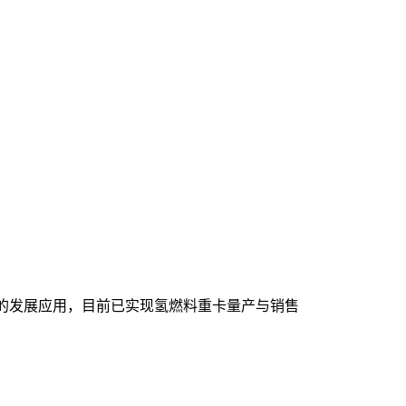
域的发展应用，目前已实现氢燃料重卡量产与销售