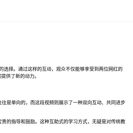
的选择。通过这样的互动，观众不仅能够享受到两位网红的
展提供了新的动力。
往往是单向的，而这段视频则展示了一种双向互动、共同进步
宝贵的指导和鼓励。这种互助式的学习方式，无疑是对传统教