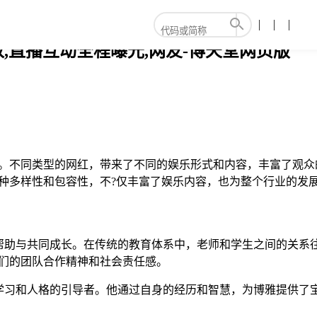
,直播互动全程曝光,网友-博天堂网页版
性。不同类型的网红，带来了不同的娱乐形式和内容，丰富了观众
种多样性和包容性，不?仅丰富了娱乐内容，也为整个行业的发
帮助与共同成长。在传统的教育体系中，老师和学生之间的关系
他们的团队合作精神和社会责任感。
学习和人格的引导者。他通过自身的经历和智慧，为博雅提供了