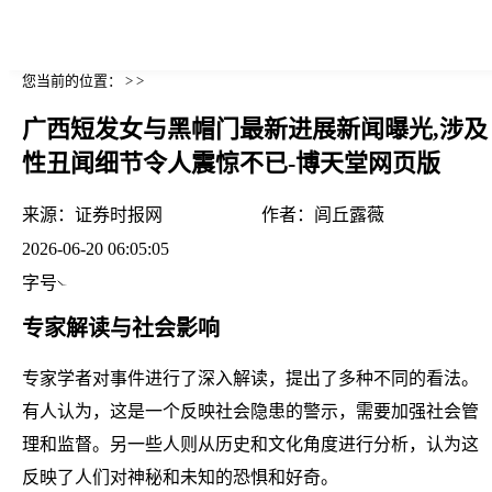
您当前的位置： > >
广西短发女与黑帽门最新进展新闻曝光,涉及
性丑闻细节令人震惊不已-博天堂网页版
来源：
证券时报网
作者：
闾丘露薇
2026-06-20 06:05:05
字号
专家解读与社会影响
专家学者对事件进行了深入解读，提出了多种不同的看法。
有人认为，这是一个反映社会隐患的警示，需要加强社会管
理和监督。另一些人则从历史和文化角度进行分析，认为这
反映了人们对神秘和未知的恐惧和好奇。