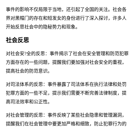
事件的影响不仅局限于当地，还引起了全国的关注。社会各
界对黑帽门的存在和短发女的身份进行了深入探讨，许多人
开始反思社会中的隐秘势力和现象。
社会反思
对社会安?全的反思：事件揭示了社会在安全管理和防范犯罪
方面存在的一些问题，提醒我们要加强对社会安全的重视，
提高社会的防范意识。
对司法体系的反思：事件暴露了司法体系在执行法律和处罚
犯罪方面的一些不足，提示我们需要不断完善法律制度，提
高司法效率和公正性。
对社会管理的反思：事件反映了某些社会隐患和管理漏洞，
提醒我们在社会管理中要更加严格和细致，防止犯罪行为的