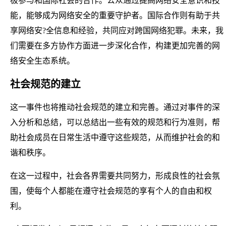
极参与和国际社会的合作。公众通过提高网络安全意识和技
能，能够成为网络安全的重要守护者。国际合作则有助于共
享网络安?全信息和经验，共同应对跨国网络犯罪。未来，我
们需要在多方协作方面进一步深化合作，构建更加完善的网
络安全生态系统。
社会规范的建立
这一事件也将推动社会规范的建立和完善。通过对事件的深
入分析和总结，可以总结出一些有效的规范和行为准则，帮
助社会成员在日常生活中遵守这些规范，从而维护社会的和
谐和秩序。
在这一过程中，社会各界需要共同努力，形成良性的社会氛
围，使每个人都能在遵守社会规范的享有个人的自由和权
利。