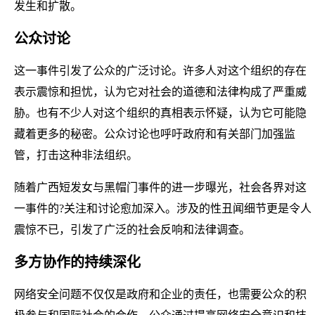
发生和扩散。
公众讨论
这一事件引发了公众的广泛讨论。许多人对这个组织的存在
表示震惊和担忧，认为它对社会的道德和法律构成了严重威
胁。也有不少人对这个组织的真相表示怀疑，认为它可能隐
藏着更多的秘密。公众讨论也呼吁政府和有关部门加强监
管，打击这种非法组织。
随着广西短发女与黑帽门事件的进一步曝光，社会各界对这
一事件的?关注和讨论愈加深入。涉及的性丑闻细节更是令人
震惊不已，引发了广泛的社会反响和法律调查。
多方协作的持续深化
网络安全问题不仅仅是政府和企业的责任，也需要公众的积