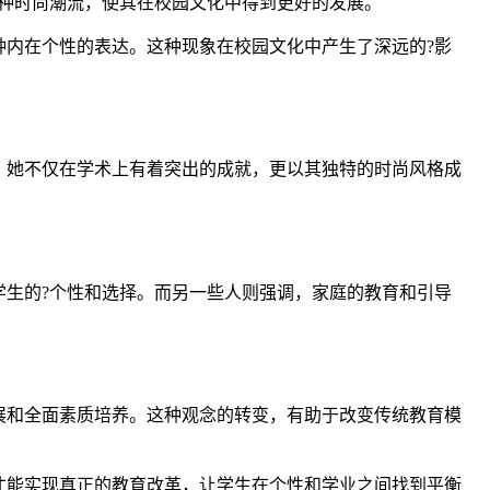
种时尚潮流，使其在校园文化中得到更好的发展。
内在个性的表达。这种现象在校园文化中产生了深远的?影
，她不仅在学术上有着突出的成就，更以其独特的时尚风格成
生的?个性和选择。而另一些人则强调，家庭的教育和引导
。
展和全面素质培养。这种观念的转变，有助于改变传统教育模
才能实现真正的教育改革，让学生在个性和学业之间找到平衡