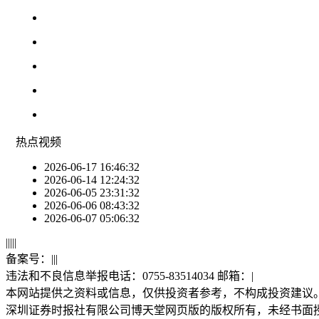
热点
视频
2026-06-17 16:46:32
2026-06-14 12:24:32
2026-06-05 23:31:32
2026-06-06 08:43:32
2026-06-07 05:06:32
|
|
|
|
|
备案号：
|
|
|
违法和不良信息举报电话：0755-83514034 邮箱：
|
本网站提供之资料或信息，仅供投资者参考，不构成投资建议
深圳证券时报社有限公司博天堂网页版的版权所有，未经书面