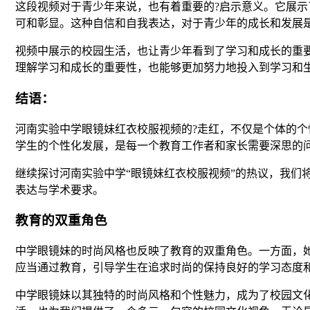
这段视频对于青少年来说，也有着重要的?启示意义。它展
可和彰显。这种自信和自我表达，对于青少年的成长和发展
视频中展示的校园生活，也让青少年看到了学习和成长的重
理解学习和成长的重要性，也能够更加努力地投入到学习和
结语：
河南实验中学眼镜妹红衣校服视频的?走红，不仅是个体的
学生的个性化发展，是每一个教育工作者和家长需要深思的
继续探讨河南实验中学“眼镜妹红衣校服视频”的热议，我
表达与学术要求。
教育的双重角色
中学眼镜妹的时尚风格也反映了教育的双重角色。一方面，
应当通过教育，引导学生在追求时尚的保持良好的学习态度
中学眼镜妹以其独特的时尚风格和个性魅力，成为了校园文