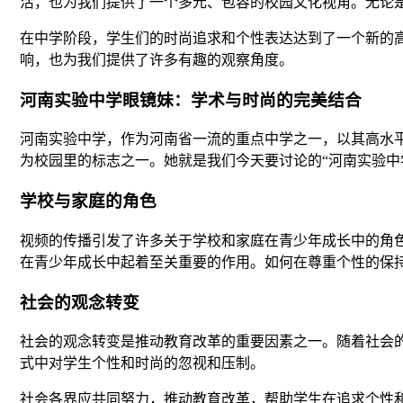
活，也为我们提供了一个多元、包容的校园文化视角。无论
在中学阶段，学生们的时尚追求和个性表达达到了一个新的
响，也为我们提供了许多有趣的观察角度。
河南实验中学眼镜妹：学术与时尚的完美结合
河南实验中学，作为河南省一流的重点中学之一，以其高水
为校园里的标志之一。她就是我们今天要讨论的“河南实验中
学校与家庭的角色
视频的传播引发了许多关于学校和家庭在青少年成长中的角
在青少年成长中起着至关重要的作用。如何在尊重个性的保
社会的观念转变
社会的观念转变是推动教育改革的重要因素之一。随着社会
式中对学生个性和时尚的忽视和压制。
社会各界应共同努力，推动教育改革，帮助学生在追求个性