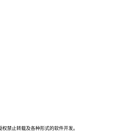
。
授权禁止转载及各种形式的软件开发。