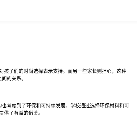
对孩子们的时尚选择表示支持。而另一些家长则担心，这种
之间的关系。
的也考虑到了环保和可持续发展。学校通过选择环保材料和可
提供了有益的借鉴。