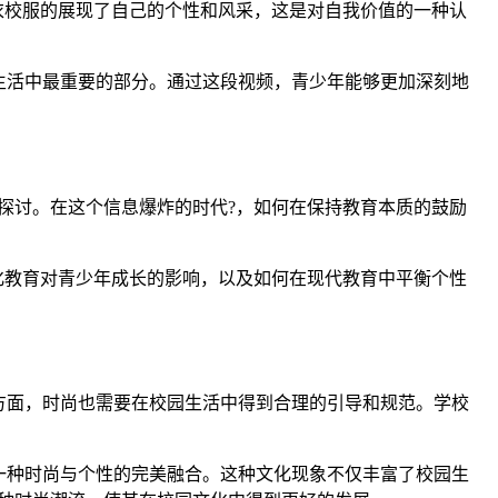
衣校服的展现了自己的个性和风采，这是对自我价值的一种认
生活中最重要的部分。通过这段视频，青少年能够更加深刻地
探讨。在这个信息爆炸的时代?，如何在保持教育本质的鼓励
化教育对青少年成长的影响，以及如何在现代教育中平衡个性
方面，时尚也需要在校园生活中得到合理的引导和规范。学校
一种时尚与个性的完美融合。这种文化现象不仅丰富了校园生