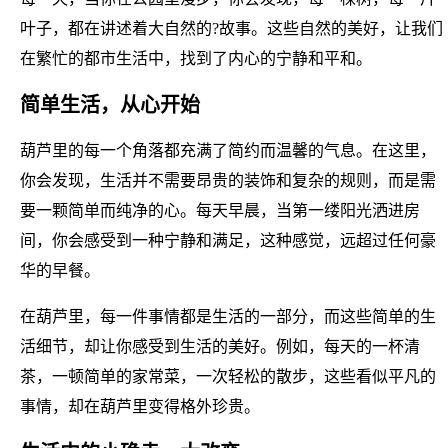
叶子，都在讲述着大自然的?故事。这些自然的美好，让我们
在繁忙的都市生活中，找到了内心的宁静和平和。
简单生活，从心开始
葫芦里的每一个角落都充满了简约而温馨的气息。在这里，
你会发现，生活并不需要昂贵的装饰和复杂的规则，而是需
要一颗简单而纯净的心。每天早晨，当第一缕阳光洒进房
间，你会感受到一种宁静和满足，这种感觉，远超过任何豪
华的早餐。
在葫芦里，每一件事情都是生活的一部分，而这些简单的生
活细节，却让你感受到生活的美好。例如，每天的一杯清
茶，一顿简单的家常菜，一次轻松的散步，这些看似平凡的
事情，却在葫芦里变得格外珍贵。