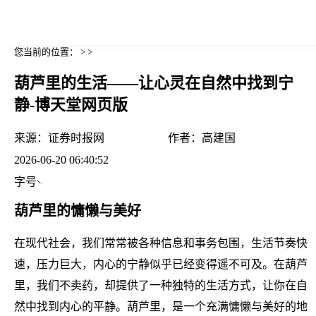
您当前的位置： > >
葫芦里的生活——让心灵在自然中找到宁
静-博天堂网页版
来源：
证券时报网
作者：
高建国
2026-06-20 06:40:52
字号
葫芦里的慵懒与美好
在现代社会，我们常常被各种信息和事务包围，生活节奏快
速，压力巨大，内心的宁静似乎已经变得遥不可及。在葫芦
里，我们不卖药，却提供了一种独特的生活方式，让你在自
然中找到内心的平静。葫芦里，是一个充满慵懒与美好的地