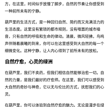
方，在这里，时间似乎放慢了脚步，自然的节奏让你感受到
一种前所未有的宁静。
葫芦里的生活方式，是一种回归自然、简约而又充满活力的
生活态度。这里没有繁琐的都市规则，没有喧嚣的城市噪
音，只有自然的呼吸和生命的律动。清晨，微风轻拂，鸟鸣
声伴随着晨曦的到来，你可以在这里感受到大自然的每一个
细微变化。这种宁静，让人内心得到了前所未有的放松。
自然疗愈，心灵的绿洲
在葫芦里，我们不卖药，但我们相信自然能够治愈一切。自
然的力量，是我们最好的疗愈师。在这里，我们可以感受到
大自然的奇妙与神奇，它以无与伦比的方式，抚慰我们的心
灵。
在葫芦里，你可以体验到自然疗愈的魅力。无论是漫步在绿