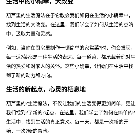
生活中的小确幸，大改变
葫芦里的生活魔法在于它教会我们如何在生活的小确幸中，
找到生活的大改变。在这里，我们学会了如何从生活的点滴
中，汲取力量和灵感。
例如，当你在厨房里制作一顿简单的家常菜?时，你会发现，
每一道?菜都是一种生活的表达。每一道菜，都承载着你对生
活的热爱和对家人的关怀。这些小确幸，让我们在生活中找
到了新的动力和方向。
生活的新起点，心灵的栖息地
葫芦里的?生活魔法，不仅让我们的生活变得更加简单，更让
我们找到?了新的?起点。在这里，我们学会了如何在简单的?
生活中，找到生活的真正意义。每一天，都是一次新的开
始，一次?新的冒险。