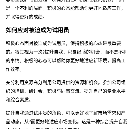
是一个不利的局面。积极的心态能帮助你更好地适应工作，
并取得更好的成绩。
如何应对被迫成为试用员
积极心态面对被迫成为试用员，保持积极的心态是最重要
的。将其视为一次?提升自我、积累经验的机会，而不是不利
的事情。积极的心态可以帮助你更好地适应新环境，提高工
作效率。
充分利用资源充分利用公司提供的资源和机会。参加公司组
织的培训、研讨会，积极与同事交流，提升自己的专业水平
和综合素质。
提升自我通过试用员的角色，可以更好地了解市场需求和产
品动态，从?而更好地适应市场变化。这是一种综合提升自我