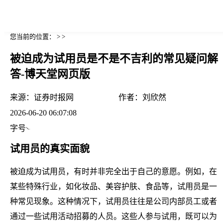
您当前的位置： > >
被迫成为试用员是不是不吉利的常见疑问解
答-博天堂网页版
来源：
证券时报网
作者：
刘欣然
2026-06-20 06:07:08
字号
试用员的真实面貌
被迫成为试用员，有时并非完全出于自己的意愿。例如，在
某些特殊行业，如化妆品、美容护肤、食品等，试用员是一
种常见现象。这种情况下，试用员往往是公司内部员工或者
通过一些试用活动招募的人员。这些人参与试用，既可以为