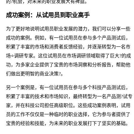
的?机会，对未来的职业发展大有裨益。
成功案例：从试用员到职业高手
为了更好地说明试用员职业发展的潜力，我们可以分享一些
成功的案例。例如，有一位试用员在参与多个产品测试后，
积累了丰富的市场和消费者反馈经验，并逐渐转型为一名市
场⭐调研专家。这位试用员在市场调研领域取得了巨大?的成
功，为多家企业提供了宝贵的市场洞察和分析报告，帮助他
们做出更明智的商业决策?。
另一个案例是，有一位试用员在参与多个科技产品测试后，
积累了丰富的技术和市场知识，最终转型为一名产品测?试专
家，并在科技公司担任高级职位。这些成功案例表明，试用
员的工作不仅仅是一种临时的职业选择，它为参与者提供了
宝贵的经验和技能，为未来的职业发展打下了坚实的基础。