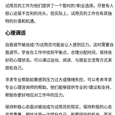
试用员的工作为他们提供了一个暂时的?职业选择。尽管有人
担心这是不吉利的兆头，但实际上，试用员的工作也有其独
特的价值和机遇。
心理调适
自我调节被迫成?为试用员可能会让人感到压力，这时需要自
我调节。学会在工作中找到平衡点，合理分配时间，保持良
好的心理状态。可以通过运动、阅读、与朋友交流等方式来
放松自己。
寻求专业帮助如果感到压力过大或情绪失控，可以考虑寻求
专业心理咨询师的帮助。他们能够提供专业的?建议和支持，
帮助你更好地应对工作中的压力。
保持积极心态面对被迫成为试用员的现实，保持积极的心态
非常重要。相信这是一次提升自己、积累经验的机会，而不