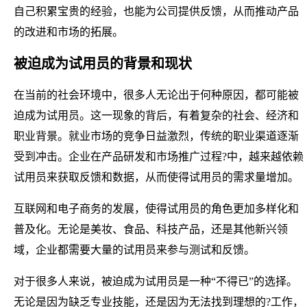
自己积累宝贵的经验，也能为公司提供反馈，从而推动产品
的改进和市场的拓展。
被迫成为试用员的背景和现状
在当前的社会环境中，很多人无论出于何种原因，都可能被
迫成为试用员。这一现象的背后，有着复杂的社会、经济和
职业背景。就业市场的竞争日益激烈，传统的职业渠道逐渐
受到冲击。企业在产品研发和市场推广过程?中，越来越依赖
试用员来获取反馈和数据，从而使得试用员的需求量增加。
互联网和电子商务的发展，使得试用员的角色更加多样化和
普及化。无论是美妆、食品、科技产品，还是其他新兴领
域，企业都需要大量的试用员来参与测试和反馈。
对于很多人来说，被迫成为试用员是一种“不得已”的选择。
无论是因为缺乏专业技能，还是因为无法找到理想的?工作，