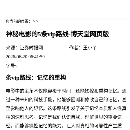
您当前的位置： > >
神秘电影的5条vip路线-博天堂网页版
来源：
证券时报网
作者：
王小丫
2026-06-20 06:41:59
字号
条vip路线：记忆的重构
电影中的主角不仅能穿梭于时间，还能操控和重构记忆。通
过一种未知的科技手段，他能够回溯和修改自己的记忆，甚
至影响他人的记忆。这条路线引发了关于记忆本质和人性真
相的深刻思考。记忆是我们认识自我、理解世界的重要途
径，而能够操控记忆的能力，让人对真相的可靠性产生质