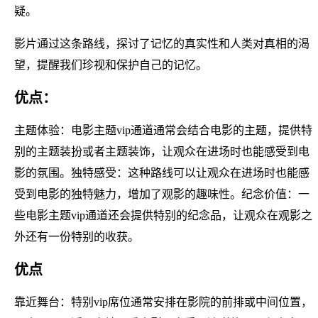
疑。
影片通过这条路线，探讨了记忆的真实性和人类对真相的渴
望，提醒我们珍视和保护自己的记忆。
优点：
主题体验：电影主题vip通道通常会结合电影的主题，提供特
别的主题装扮或者主题装饰，让观众在进场时也能感受到电
影的氛围。独特感受：这种路线可以让观众在进场时也能感
受到电影的独特魅力，增加了观影的趣味性。纪念价值：一
些电影主题vip通道还会提供特别的纪念品，让观众在观影之
外还有一份特别的收获。
优点
靠近舞台：特别vip席位通常安排在影院的前排或中间位置，