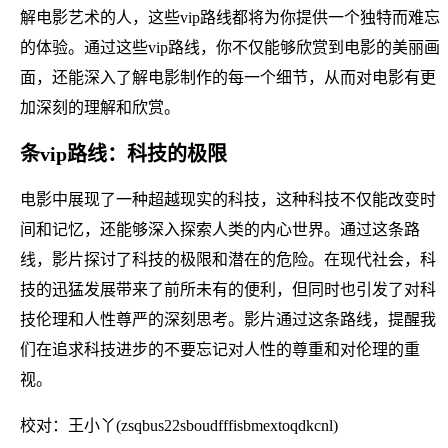
解电影艺术的人，这些vip路线都将为你提供一个独特而难忘
的体验。通过这些vip路线，你不仅能够欣赏到电影的美丽画
面，还能深入了解电影制作的每一个细节，从而对电影有更
加深刻的理解和欣赏。
条vip路线：科技的极限
电影中展现了一种超越现实的科技，这种科技不仅能改变时
间和记忆，还能够深入探索人类的内心世界。通过这条路
线，影片探讨了科技的极限和潜在的危险。在现代社会，科
技的迅猛发展带来了前所未有的便利，但同时也引发了对科
技伦理和人性尊严的深刻思考。影片通过这条路线，提醒我
们在追求科技进步的不要忘记对人性的尊重和对伦理的重
视。
校对：王小丫(zsqbus22sboudfffisbmextoqdkcnl)