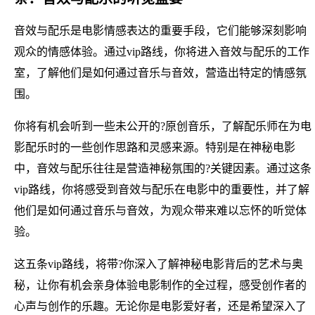
音效与配乐是电影情感表达的重要手段，它们能够深刻影响
观众的情感体验。通过vip路线，你将进入音效与配乐的工作
室，了解他们是如何通过音乐与音效，营造出特定的情感氛
围。
你将有机会听到一些未公开的?原创音乐，了解配乐师在为电
影配乐时的一些创作思路和灵感来源。特别是在神秘电影
中，音效与配乐往往是营造神秘氛围的?关键因素。通过这条
vip路线，你将感受到音效与配乐在电影中的重要性，并了解
他们是如何通过音乐与音效，为观众带来难以忘怀的听觉体
验。
这五条vip路线，将带?你深入了解神秘电影背后的艺术与奥
秘，让你有机会亲身体验电影制作的全过程，感受创作者的
心声与创作的乐趣。无论你是电影爱好者，还是希望深入了