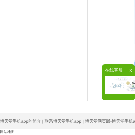
在线客服
x
博天堂手机app的简介
|
联系博天堂手机app
|
博天堂网页版-博天堂手机a
网站地图