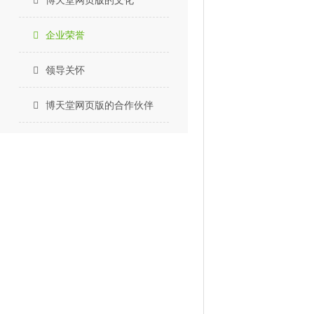
博天堂网页版的文化
企业荣誉
领导关怀
博天堂网页版的合作伙伴