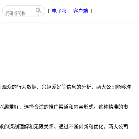
电子报
客户端
对观众的行为数据、兴趣爱好等信息的分析，两大公司能够准
的兴趣爱好，选择合适的推广渠道和内容形式。这种精准的市
需求的深刻理解和无限关怀。通过不断创新和优化，两大公司