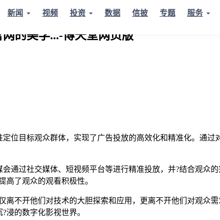
新闻
视频
投资
数据
信披
专题
服务
的美学...-博天堂网页版
精准定位目标观众群体，实现了广告投放的高效化和精准化。通过
。
媒会通过社交媒体、短视频平台等进行精准投放，并?结合观众
提高了观众的观看积极性。
不仅离不开他们对技术的大胆探索和应用，更离不开他们对观众
?浸的数字化影视世界。