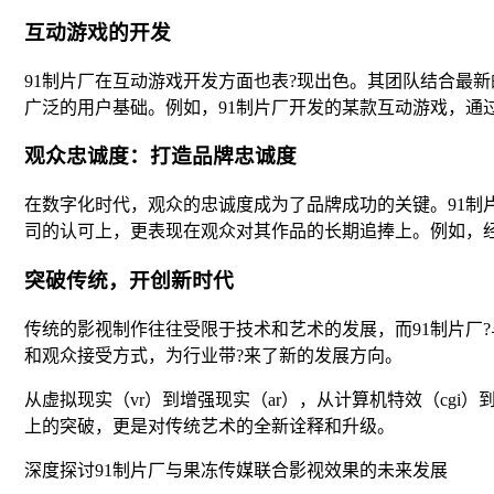
互动游戏的开发
91制片厂在互动游戏开发方面也表?现出色。其团队结合最
广泛的用户基础。例如，91制片厂开发的某款互动游戏，通
观众忠诚度：打造品牌忠诚度
在数字化时代，观众的忠诚度成为了品牌成功的关键。91
司的认可上，更表现在观众对其作品的长期追捧上。例如，
突破传统，开创新时代
传统的影视制作往往受限于技术和艺术的发展，而91制片厂
和观众接受方式，为行业带?来了新的发展方向。
从虚拟现实（vr）到增强现实（ar），从计算机特效（cg
上的突破，更是对传统艺术的全新诠释和升级。
深度探讨91制片厂与果冻传媒联合影视效果的未来发展