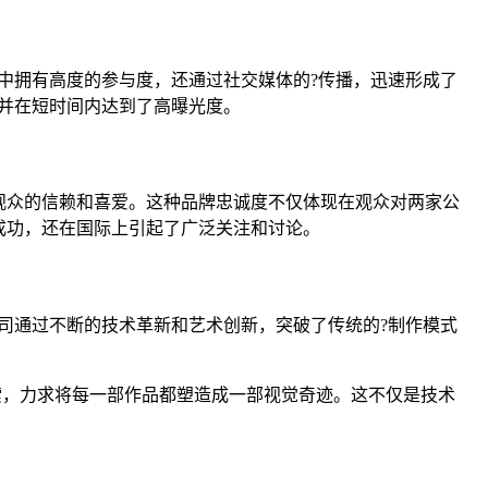
中拥有高度的参与度，还通过社交媒体的?传播，迅速形成了
，并在短时间内达到了高曝光度。
观众的信赖和喜爱。这种品牌忠诚度不仅体现在观众对两家公
成功，还在国际上引起了广泛关注和讨论。
司通过不断的技术革新和艺术创新，突破了传统的?制作模式
探索，力求将每一部作品都塑造成一部视觉奇迹。这不仅是技术