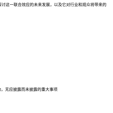
探讨这一联合效应的未来发展，以及它对行业和观众将带来的
动，无应披露而未披露的重大事项