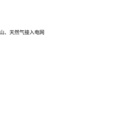
为矿山、天然气接入电网