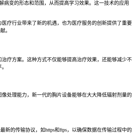
解病变的形态和范围，从而提高学习效果。这一技术的应用
仅为医疗行业带来了新的机遇，也为医疗服务的创新提供了重要
贡献。
和治疗方案。这种方式不仅能够提高治疗效果，还能够减少不
平。
高图像处理能力，新一代的胸片设备能够在大大降低辐射剂量的
新的传输协议，如https和ftps，以确保数据在传输过程中的