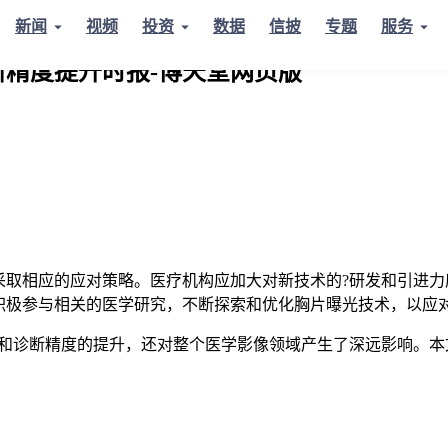
新闻
视频
投资
数据
信披
专题
服务
断精度提升时报-博天堂网页版
采取相应的应对策略。医疗机构应加大对新技术的?研发和引进力
积极参与相关的医学研究，不断探索和优化胸片曝光技术，以应
革新和诊断精度的提升，还对整个医学影像领域产生了深远影响。