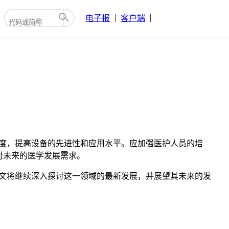
电子报
客户端
度，提高设备的先进性和应用水平。应加强医护人员的培
对未来的医学发展需求。
本文将继续深入探讨这一领域的最新发展，并展望其未来的发