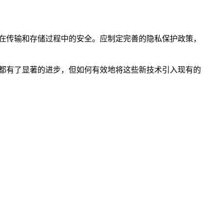
在传输和存储过程中的安全。应制定完善的隐私保护政策，
面都有了显著的进步，但如何有效地将这些新技术引入现有的