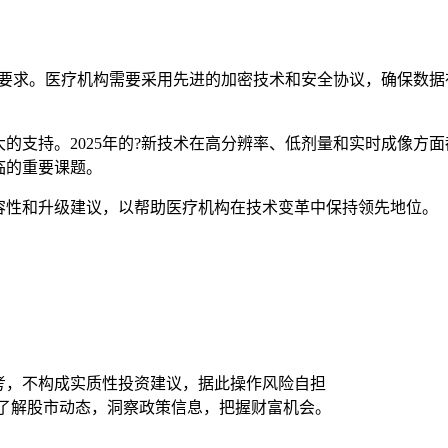
全要求。医疗机构需要采用先进的加密技术和安全协议，确保数据
的支持。2025年的?新技术在高分辨率、低剂量和实时成像方
临的重要课题。
容性和升级建议，以帮助医疗机构在技术变革中保持领先地位。
考，不构成实质性投资建议，据此操作风险自担
时了解股市动态，洞察政策信息，把握财富机会。