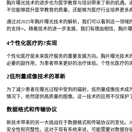
胸片曝光技术的进步也为医学教育与培训带来了新的机遇。
不仅能够提升医学教育的质量，还能够为医疗行业培养更多高
通过对2025年胸片曝光技术的解析，我们可以看到这一领
的支持⭐。随着技术的进一步发展，我们有理由相信，胸片
4个性化医疗的?实现
个性化医疗是未来医疗服务的重要发展方向。胸片曝光技术
必要的副作用，为患者带来更好的治疗体验。个性化医疗的
2低剂量成像技术的革新
为了减少患者在曝光过程中受到的辐射，低剂量成像技术成为
情况下，依然提供高质量的图像。这一技术的应用不仅保护
数据格式和传输协议
新技术带来的另一大挑战在于数据格式和传输协议的变化。2025
安全性和完整性。这对于现有系统来说，可能需要对数据存