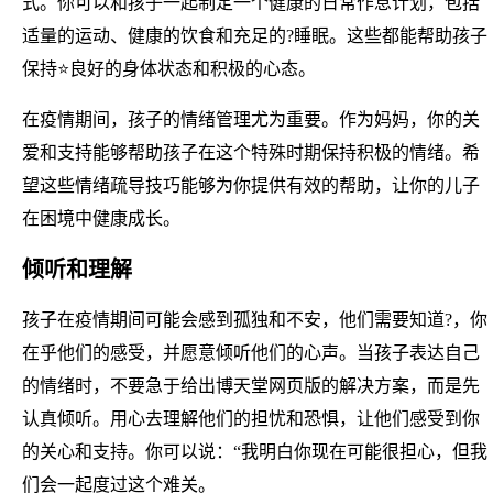
式。你可以和孩子一起制定一个健康的日常作息计划，包括
适量的运动、健康的饮食和充足的?睡眠。这些都能帮助孩子
保持⭐良好的身体状态和积极的心态。
在疫情期间，孩子的情绪管理尤为重要。作为妈妈，你的关
爱和支持能够帮助孩子在这个特殊时期保持积极的情绪。希
望这些情绪疏导技巧能够为你提供有效的帮助，让你的儿子
在困境中健康成长。
倾听和理解
孩子在疫情期间可能会感到孤独和不安，他们需要知道?，你
在乎他们的感受，并愿意倾听他们的心声。当孩子表达自己
的情绪时，不要急于给出博天堂网页版的解决方案，而是先
认真倾听。用心去理解他们的担忧和恐惧，让他们感受到你
的关心和支持。你可以说：“我明白你现在可能很担心，但我
们会一起度过这个难关。