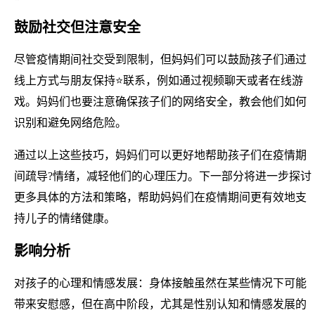
鼓励社交但注意安全
尽管疫情期间社交受到限制，但妈妈们可以鼓励孩子们通过
线上方式与朋友保持⭐联系，例如通过视频聊天或者在线游
戏。妈妈们也要注意确保孩子们的网络安全，教会他们如何
识别和避免网络危险。
通过以上这些技巧，妈妈们可以更好地帮助孩子们在疫情期
间疏导?情绪，减轻他们的心理压力。下一部分将进一步探讨
更多具体的方法和策略，帮助妈妈们在疫情期间更有效地支
持儿子的情绪健康。
影响分析
对孩子的心理和情感发展：身体接触虽然在某些情况下可能
带来安慰感，但在高中阶段，尤其是性别认知和情感发展的