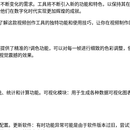
用户的不断变化的需求。工具将不断引入新的功能和特色，以保持
助力他们在数字化时代实现更加辉煌的成就。
能够帮助你了解这款视频创作工具的独特功能和使用技巧，让你在视频
正式版提供了精准的?调色功能，可以对每一帧进行细致的色彩调整
出视觉震撼的效果。
洗、统计和计算功能。可视化模块：用于生成各种数据可视化图
确配置。更新软件：有时功能异常可能是由于软件版本过旧，尝试