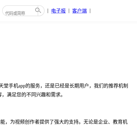
电子报
客户端
天堂手机app的服务，还是已经是长期用户，我们的推荐机制
容，满足您的不同兴趣和需求。
出功能，为视频创作者提供了强大的支持。无论是企业、教育机