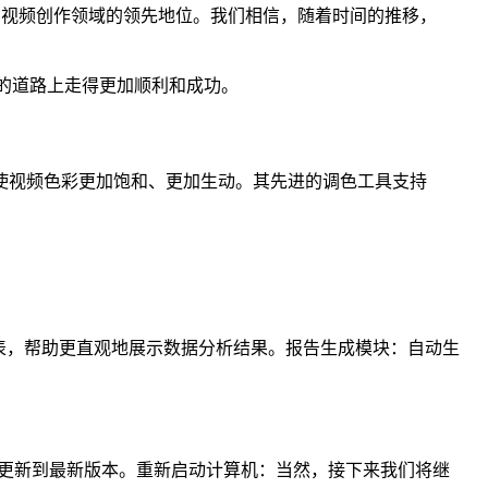
其在视频创作领域的领先地位。我们相信，随着时间的推移，
制作的道路上走得更加顺利和成功。
，使视频色彩更加饱和、更加生动。其先进的调色工具支持
表，帮助更直观地展示数据分析结果。报告生成模块：自动生
更新到最新版本。重新启动计算机：当然，接下来我们将继