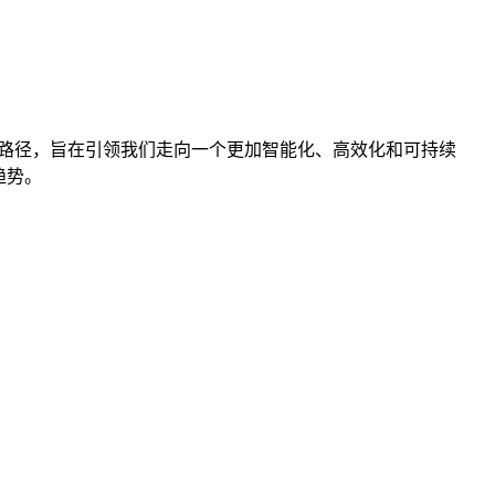
实践路径，旨在引领我们走向一个更加智能化、高效化和可持续
趋势。