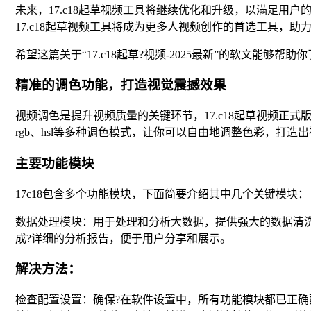
未来，17.c18起草视频工具将继续优化和升级，以满足
17.c18起草视频工具将成为更多人视频创作的首选工具，
希望这篇关于“17.c18起草?视频-2025最新”的软文
精准的调色功能，打造视觉震撼效果
视频调色是提升视频质量的关键环节，17.c18起草视频
rgb、hsl等多种调色模式，让你可以自由地调整色彩，打造
主要功能模块
17c18包含多个功能模块，下面简要介绍其中几个关键模块：
数据处理模块：用于处理和分析大数据，提供强大的数据清
成?详细的分析报告，便于用户分享和展示。
解决方法：
检查配置设置：确保?在软件设置中，所有功能模块都已正