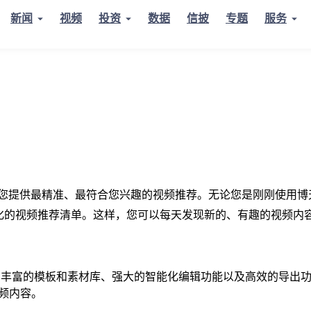
新闻
视频
投资
数据
信披
专题
服务
，为您提供最精准、最符合您兴趣的视频推荐。无论您是刚刚使用博
化的视频推荐清单。这样，您可以每天发现新的、有趣的视频内
户界面、丰富的模板和素材库、强大的智能化编辑功能以及高效的导
频内容。