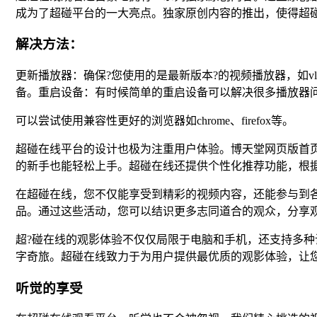
成为了超碰平台的一大亮点。独家原创内容的推出，使得超
解决方法：
更新播放器：确保?您使用的是最新版本?的视频播放器，如vl
备。重启设备：有时候简单的重启设备可以解决很多播放器
可以尝试使用兼容性更好的浏览器如chrome、firefox等。
超碰在线平台的设计也极为注重用户体验。博天堂网页版首
的新手也能轻松上手。超碰在线还提供个性化推荐功能，根
在超碰在线，您不仅能享受到精彩的视频内容，还能参与到
品。通过这些活动，您可以结识更多志同道合的观众，分享
超?碰在线的观影体验不仅仅局限于电脑和手机，还支持多
字奇旅。超碰在线致力于为用户提供最优质的观影体验，让
听觉的享受