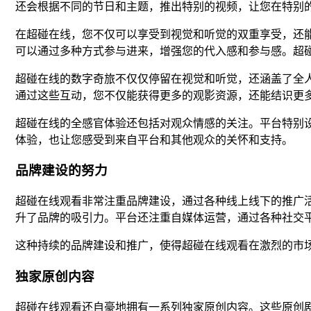
还会根据不同的节日和主题，推出特别的视频，让您在特别
在超碰在线，您不仅可以享受到视觉和听觉的双重享受，还
可以通过多种方式参与进来，增强您的代入感和参与感。超碰
超碰在线的数字奇旅不仅仅停留在视觉和听觉，还涵盖了全
通过这些互动，您不仅能获得更多的观影资源，还能结识更
超碰在线的全感官体验还包括对观众情感的关注。平台特别
体验，也让您感受到来自平台和其他观众的关怀和支持。
品牌建设的努力
超碰在线观看非常注重品牌建设，通过各种线上线下的推广
升了品牌的吸引力。平台还注重自媒体运营，通过各种社交
这种持续的品牌建设和推广，使得超碰在线观看在激烈的市
独家原创内容
超碰在线观看还自豪地拥有一系列独家原创内容。这些原创