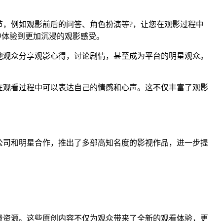
，例如观影前后的问答、角色扮演等?，让您在观影过程中
中体验到更加沉浸的观影感受。
他观众分享观影心得，讨论剧情，甚至成为平台的明星观众。
在观看过程中可以表达自己的情感和心声。这不仅丰富了观影
公司和明星合作，推出了多部高知名度的影视作品，进一步提
量资源。这些原创内容不仅为观众带来了全新的观看体验，更